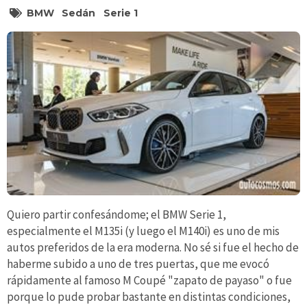
BMW
Sedán
Serie 1
Quiero partir confesándome; el BMW Serie 1,
especialmente el M135i (y luego el M140i) es uno de mis
autos preferidos de la era moderna. No sé si fue el hecho de
haberme subido a uno de tres puertas, que me evocó
rápidamente al famoso M Coupé "zapato de payaso" o fue
porque lo pude probar bastante en distintas condiciones,