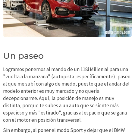
Un paseo
Logramos ponernos al mando de un 118i Millenial para una
"vuelta a la manzana" (autopista, específicamente), paseo
al que me subí con algo de miedo, puesto que el andar del
modelo anterior es muy marcado y no quería
decepcionarme. Aquí, la posición de manejo es muy
distinta, porque te subes a un auto que se siente más
espacioso y más "estirado", gracias al espacio que se gana
con el motor en posición transversal.
Sin embargo, al poner el modo Sport y dejar que el BMW