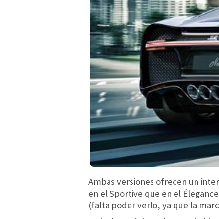
Ambas versiones ofrecen un inter
en el Sportive que en el Élegan
(falta poder verlo, ya que la marc