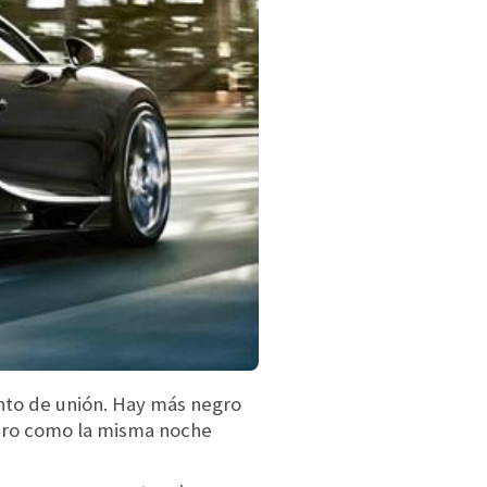
unto de unión. Hay más negro
uro como la misma noche