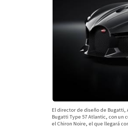
El director de diseño de Bugatti,
Bugatti Type 57 Atlantic, con un 
el Chiron Noire, el que llegará c