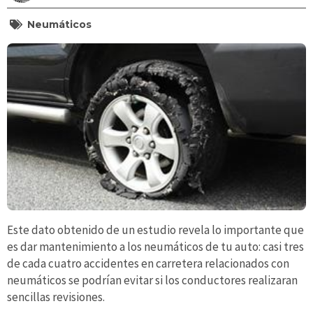
Neumáticos
Este dato obtenido de un estudio revela lo importante que
es dar mantenimiento a los neumáticos de tu auto: casi tres
de cada cuatro accidentes en carretera relacionados con
neumáticos se podrían evitar si los conductores realizaran
sencillas revisiones.