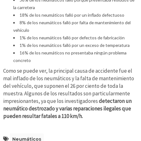
la carretera
18% de los neumáticos falló por un inflado defectuoso
8% de los neumáticos falló por falta de mantenimiento del
vehículo
1% de los neumáticos falló por defectos de fabricación
1% de los neumáticos falló por un exceso de temperatura
16% de los neumáticos no presentaba ningún problema
concreto
Como se puede ver, la principal causa de accidente fue el
mal inflado de los neumáticos y la falta de mantenimiento
del vehículo, que suponen el 26 por ciento de toda la
muestra. Algunos de los resultados son particularmente
impresionantes, ya que los investigadores
detectaron un
neumático destrozado y varias reparaciones ilegales que
pueden resultar fatales a 110 km/h.
Neumáticos