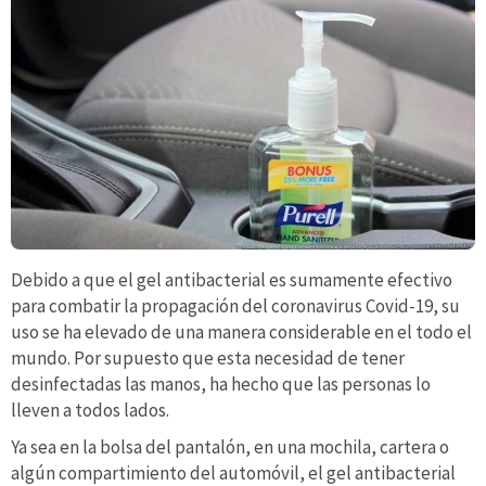
Debido a que el gel antibacterial es sumamente efectivo
para combatir la propagación del coronavirus Covid-19, su
uso se ha elevado de una manera considerable en el todo el
mundo. Por supuesto que esta necesidad de tener
desinfectadas las manos, ha hecho que las personas lo
lleven a todos lados.
Ya sea en la bolsa del pantalón, en una mochila, cartera o
algún compartimiento del automóvil, el gel antibacterial