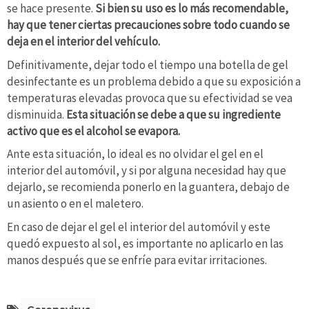
se hace presente.
Si bien su uso es lo más recomendable,
hay que tener ciertas precauciones sobre todo cuando se
deja en el interior del vehículo.
Definitivamente, dejar todo el tiempo una botella de gel
desinfectante es un problema debido a que su exposición a
temperaturas elevadas provoca que su efectividad se vea
disminuida.
Esta situación se debe a que su ingrediente
activo que es el alcohol se evapora.
Ante esta situación, lo ideal es no olvidar el gel en el
interior del automóvil, y si por alguna necesidad hay que
dejarlo, se recomienda ponerlo en la guantera, debajo de
un asiento o en el maletero.
En caso de dejar el gel el interior del automóvil y este
quedó expuesto al sol, es importante no aplicarlo en las
manos después que se enfríe para evitar irritaciones.