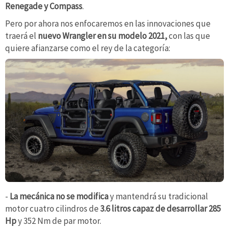
Renegade y Compass
.
Pero por ahora nos enfocaremos en las innovaciones que
traerá el
nuevo Wrangler en su modelo 2021,
con las que
quiere afianzarse como el rey de la categoría:
-
La mecánica no se modifica
y mantendrá su tradicional
motor cuatro cilindros de
3.6 litros capaz de desarrollar 285
Hp
y 352 Nm de par motor.