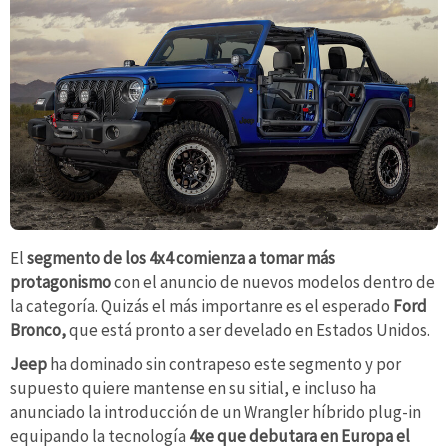
El
segmento de los 4x4 comienza a tomar más
protagonismo
con el anuncio de nuevos modelos dentro de
la categoría. Quizás el más importanre es el esperado
Ford
Bronco,
que está pronto a ser develado en Estados Unidos.
Jeep
ha dominado sin contrapeso este segmento y por
supuesto quiere mantense en su sitial, e incluso ha
anunciado la introducción de un Wrangler híbrido plug-in
equipando la tecnología
4xe que debutara en Europa el