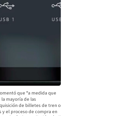
 comentó que “a medida que
la mayoría de las
quisición de billetes de tren o
os y el proceso de compra en