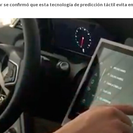
ar
se confirmó que esta tecnología de predicción táctil evita e