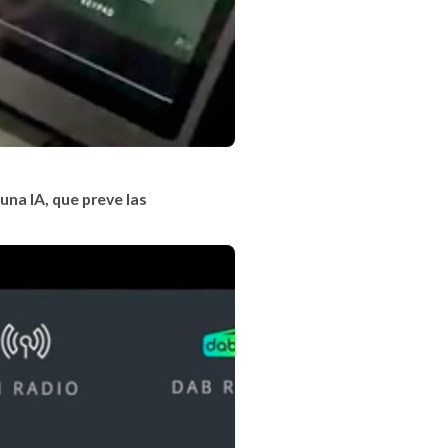
una IA, que preve las