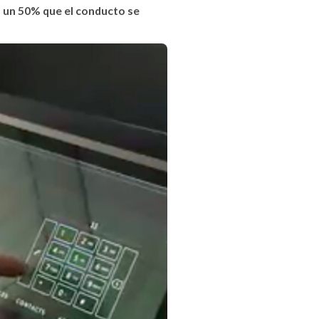
n un 50% que el conducto se