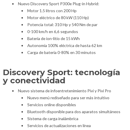
Nuevo Discovery Sport P300e Plug-in Hybrid:
Motor 1.5 litros con 200 Hp
Motor eléctrico de 80 kW (110 Hp)
Potencia total: 310 Hp y 540 Nm de par
0-100 km/h en 6,6 segundos
Batería de ion-litio de 15 kWh
Autonomía 100% eléctrica de hasta 62 km
Carga de batería 0-80% en 30 minutos
Discovery Sport: tecnología
y conectividad
Nuevo sistema de infoentretenimiento Pivi y Pivi Pro
Nuevo menú rediseñado para ser más intuitivo
Servicios online disponibles
Bluetooth disponible para dos aparatos simultáneos
Sistema de carga inalámbrica
Servicios de actualizaciones en línea