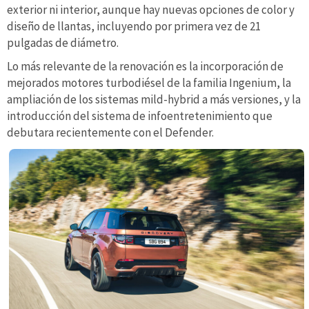
exterior ni interior, aunque hay nuevas opciones de color y
diseño de llantas, incluyendo por primera vez de 21
pulgadas de diámetro.
Lo más relevante de la renovación es la incorporación de
mejorados motores turbodiésel de la familia Ingenium, la
ampliación de los sistemas mild-hybrid a más versiones, y la
introducción del sistema de infoentretenimiento que
debutara recientemente con el Defender.