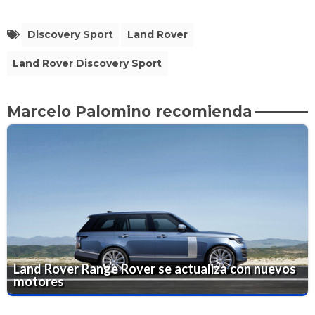
Discovery Sport
Land Rover
Land Rover Discovery Sport
Marcelo Palomino recomienda
Land Rover Range Rover se actualiza con nuevos
motores