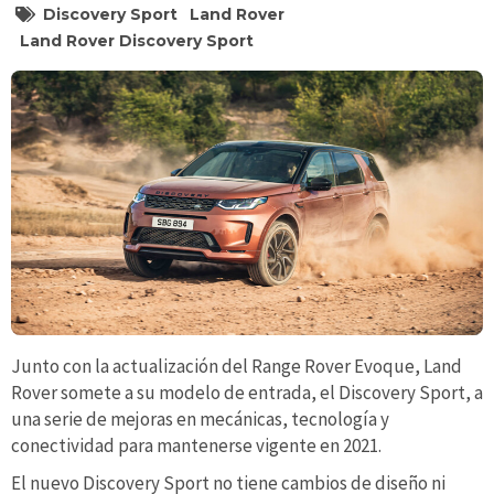
Discovery Sport
Land Rover
Land Rover Discovery Sport
Junto con la actualización del Range Rover Evoque, Land
Rover somete a su modelo de entrada, el Discovery Sport, a
una serie de mejoras en mecánicas, tecnología y
conectividad para mantenerse vigente en 2021.
El nuevo Discovery Sport no tiene cambios de diseño ni