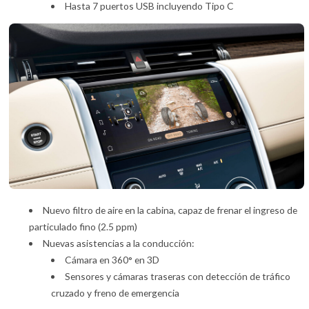
Hasta 7 puertos USB incluyendo Tipo C
Nuevo filtro de aire en la cabina, capaz de frenar el ingreso de
particulado fino (2.5 ppm)
Nuevas asistencias a la conducción:
Cámara en 360° en 3D
Sensores y cámaras traseras con detección de tráfico
cruzado y freno de emergencia