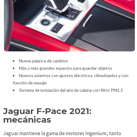
Nueva palanca de cambios
Más y más grandes espacios para guardar objetos
Nuevos asientos con ajustes eléctricos, climatizados y con
función de masaje
Sistema de ionización del aire de cabina con filtro PM2.5
Jaguar F-Pace 2021:
mecánicas
Jaguar mantiene la gama de motores Ingenium, tanto