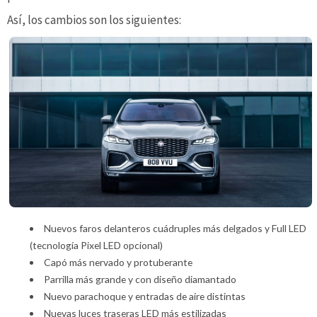
Así, los cambios son los siguientes:
Nuevos faros delanteros cuádruples más delgados y Full LED
(tecnología Pixel LED opcional)
Capó más nervado y protuberante
Parrilla más grande y con diseño diamantado
Nuevo parachoque y entradas de aire distintas
Nuevas luces traseras LED más estilizadas