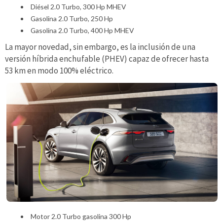
Diésel 2.0 Turbo, 300 Hp MHEV
Gasolina 2.0 Turbo, 250 Hp
Gasolina 2.0 Turbo, 400 Hp MHEV
La mayor novedad, sin embargo, es la inclusión de una
versión híbrida enchufable (PHEV) capaz de ofrecer hasta
53 km en modo 100% eléctrico.
Motor 2.0 Turbo gasolina 300 Hp