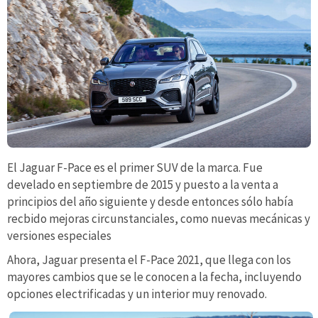
El Jaguar F-Pace es el primer SUV de la marca. Fue
develado en septiembre de 2015 y puesto a la venta a
principios del año siguiente y desde entonces sólo había
recbido mejoras circunstanciales, como nuevas mecánicas y
versiones especiales
Ahora, Jaguar presenta el F-Pace 2021, que llega con los
mayores cambios que se le conocen a la fecha, incluyendo
opciones electrificadas y un interior muy renovado.