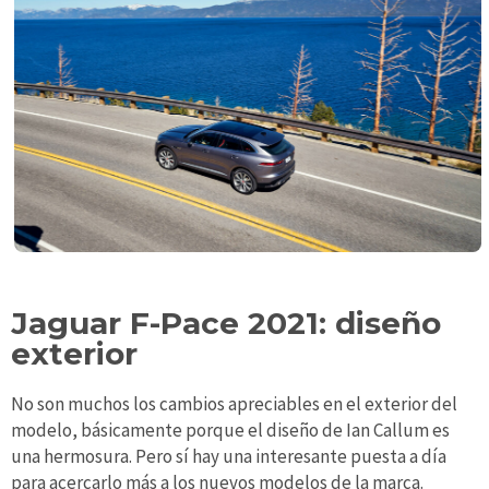
Jaguar F-Pace 2021: diseño
exterior
No son muchos los cambios apreciables en el exterior del
modelo, básicamente porque el diseño de Ian Callum es
una hermosura. Pero sí hay una interesante puesta a día
para acercarlo más a los nuevos modelos de la marca.