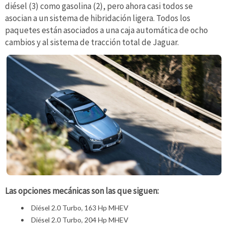
diésel (3) como gasolina (2), pero ahora casi todos se
asocian a un sistema de hibridación ligera. Todos los
paquetes están asociados a una caja automática de ocho
cambios y al sistema de tracción total de Jaguar.
Las opciones mecánicas son las que siguen:
Diésel 2.0 Turbo, 163 Hp MHEV
Diésel 2.0 Turbo, 204 Hp MHEV