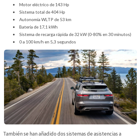
Motor eléctrico de 143 Hp
Sistema total de 404 Hp
Autonomía WLTP de 53 km
Batería de 17,1 kWh
Sistema de recarga rápida de 32 kW (0-80% en 30 minutos)
0 a 100 km/h en 5,3 segundos
También se han añadido dos sistemas de asistencias a