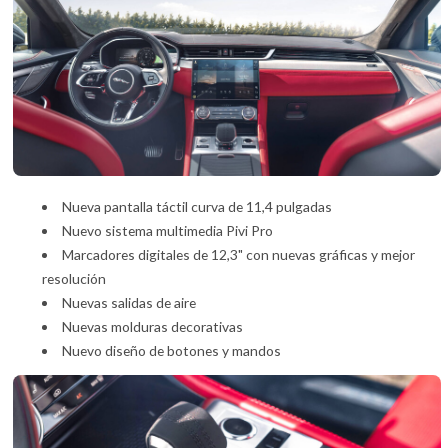
Nueva pantalla táctil curva de 11,4 pulgadas
Nuevo sistema multimedia Pivi Pro
Marcadores digitales de 12,3" con nuevas gráficas y mejor
resolución
Nuevas salidas de aire
Nuevas molduras decorativas
Nuevo diseño de botones y mandos