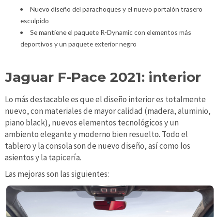
Nuevo diseño del parachoques y el nuevo portalón trasero
esculpido
Se mantiene el paquete R-Dynamic con elementos más
deportivos y un paquete exterior negro
Jaguar F-Pace 2021: interior
Lo más destacable es que el diseño interior es totalmente
nuevo, con materiales de mayor calidad (madera, aluminio,
piano black), nuevos elementos tecnológicos y un
ambiento elegante y moderno bien resuelto. Todo el
tablero y la consola son de nuevo diseño, así como los
asientos y la tapicería.
Las mejoras son las siguientes: