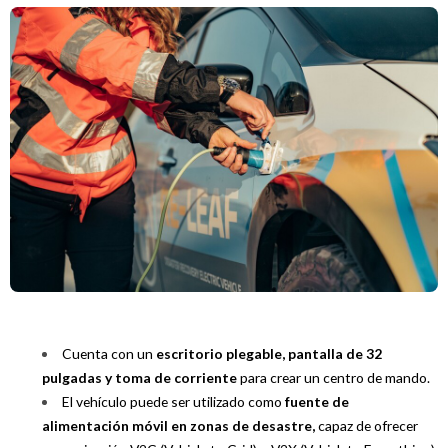
Cuenta con un
escritorio plegable, pantalla de 32
pulgadas y toma de corriente
para crear un centro de mando.
El vehículo puede ser utilizado como
fuente de
alimentación móvil en zonas de desastre,
capaz de ofrecer