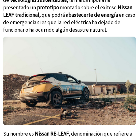
presentado un
prototipo
montado sobre el exitoso
Nissan
LEAF tradicional,
que podrá
abastecerte de energía
en caso
de emergencia si es que la red eléctrica ha dejado de
funcionar o ha ocurrido algún desastre natural.
Su nombre es
Nissan RE-LEAF,
denominación que refiere a