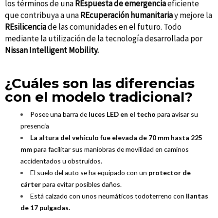
los términos de una
REspuesta
de emergencia
eficiente
que contribuya a una
REcuperación humanitaria
y mejore la
REsilicencia
de las comunidades en el futuro. Todo
mediante la utilización de la tecnología desarrollada por
Nissan Intelligent Mobility.
¿Cuáles son las diferencias
con el modelo tradicional?
Posee una barra de
luces LED en el techo
para avisar su
presencia
La altura del vehículo fue elevada de 70 mm hasta 225
mm
para facilitar sus maniobras de movilidad en caminos
accidentados u obstruidos.
El suelo del auto se ha equipado con un
protector de
cárter
para evitar posibles daños.
Está calzado con unos neumáticos todoterreno con
llantas
de 17 pulgadas.