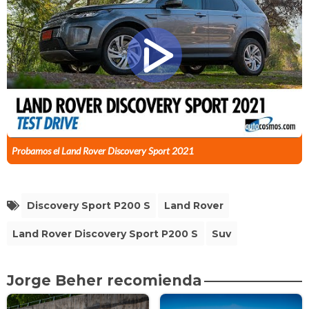
Probamos el Land Rover Discovery Sport 2021
Discovery Sport P200 S
Land Rover
Land Rover Discovery Sport P200 S
Suv
Jorge Beher recomienda