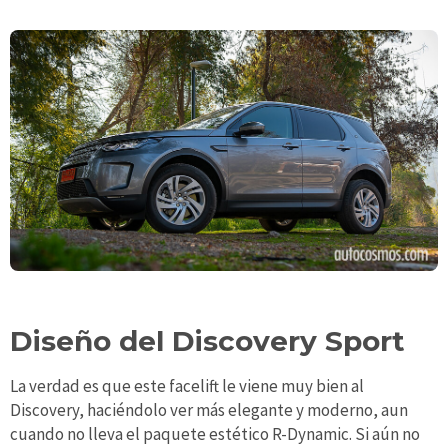
Diseño del Discovery Sport
La verdad es que este facelift le viene muy bien al
Discovery, haciéndolo ver más elegante y moderno, aun
cuando no lleva el paquete estético R-Dynamic. Si aún no