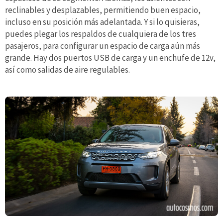
reclinables y desplazables, permitiendo buen espacio,
incluso en su posición más adelantada. Y si lo quisieras,
puedes plegar los respaldos de cualquiera de los tres
pasajeros, para configurar un espacio de carga aún más
grande. Hay dos puertos USB de carga y un enchufe de 12v,
así como salidas de aire regulables.