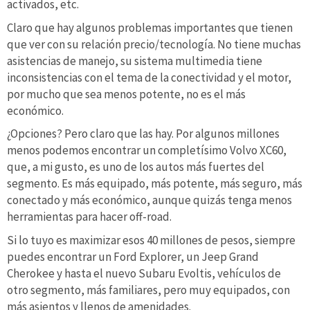
activados, etc.
Claro que hay algunos problemas importantes que tienen
que ver con su relación precio/tecnología. No tiene muchas
asistencias de manejo, su sistema multimedia tiene
inconsistencias con el tema de la conectividad y el motor,
por mucho que sea menos potente, no es el más
económico.
¿Opciones? Pero claro que las hay. Por algunos millones
menos podemos encontrar un completísimo Volvo XC60,
que, a mi gusto, es uno de los autos más fuertes del
segmento. Es más equipado, más potente, más seguro, más
conectado y más económico, aunque quizás tenga menos
herramientas para hacer off-road.
Si lo tuyo es maximizar esos 40 millones de pesos, siempre
puedes encontrar un Ford Explorer, un Jeep Grand
Cherokee y hasta el nuevo Subaru Evoltis, vehículos de
otro segmento, más familiares, pero muy equipados, con
más asientos y llenos de amenidades.