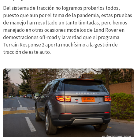
Del sistema de tracción no logramos probarlos todos,
puesto que aun por el tema de la pandemia, estas pruebas
de manejo han resultado un tanto limitadas, pero hemos
manejado en otras ocasiones modelos de Land Rover en
demostraciones off-road y la verdad que el programa
Terrain Response 2 aporta muchísimo a la gestión de
tracción de este auto.