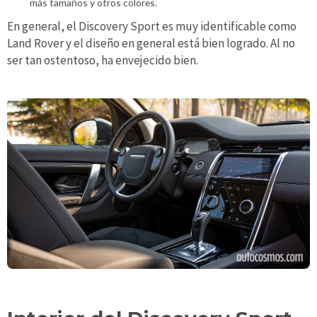
más tamaños y otros colores.
En general, el Discovery Sport es muy identificable como
Land Rover y el diseño en general está bien logrado. Al no
ser tan ostentoso, ha envejecido bien.