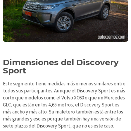
Dimensiones del Discovery
Sport
Este segmento tiene medidas más o menos similares entre
todos sus participantes. Aunque el Discovery Sport es más
corto que modelos como el Volvo XC60 o que un Mercedes
GLC, que están en los 4,65 metros, el Discovery Sport es
más ancho y más alto. Su maletero también está entre los
más grandes y eso es porque también hay una versión de
siete plazas del Discovery Sport, que no es este caso.