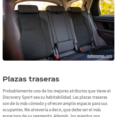
Plazas traseras
Probablemente uno de los mejores atributos que tiene el
Discovery Sport sea su habitabilidad. Las plazas traseras
son de lo más cómodo y ofrecen amplio espacio para sus
ocupantes. Me atrevería a decir, que debe ser el más
espacioso de su segmento. Además, los asientos son