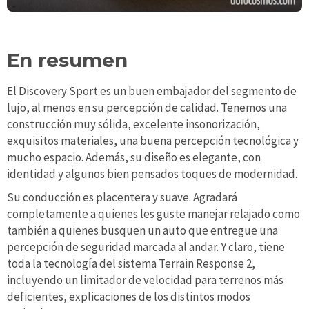
En resumen
El Discovery Sport es un buen embajador del segmento de
lujo, al menos en su percepción de calidad. Tenemos una
construcción muy sólida, excelente insonorización,
exquisitos materiales, una buena percepción tecnológica y
mucho espacio. Además, su diseño es elegante, con
identidad y algunos bien pensados toques de modernidad.
Su conducción es placentera y suave. Agradará
completamente a quienes les guste manejar relajado como
también a quienes busquen un auto que entregue una
percepción de seguridad marcada al andar. Y claro, tiene
toda la tecnología del sistema Terrain Response 2,
incluyendo un limitador de velocidad para terrenos más
deficientes, explicaciones de los distintos modos