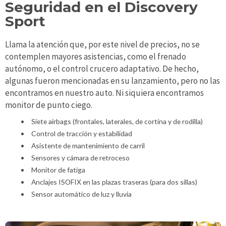
Seguridad en el Discovery
Sport
Llama la atención que, por este nivel de precios, no se
contemplen mayores asistencias, como el frenado
autónomo, o el control crucero adaptativo. De hecho,
algunas fueron mencionadas en su lanzamiento, pero no las
encontramos en nuestro auto. Ni siquiera encontramos
monitor de punto ciego.
Siete airbags (frontales, laterales, de cortina y de rodilla)
Control de tracción y estabilidad
Asistente de mantenimiento de carril
Sensores y cámara de retroceso
Monitor de fatiga
Anclajes ISOFIX en las plazas traseras (para dos sillas)
Sensor automático de luz y lluvia