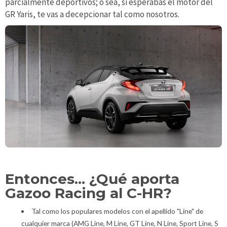
parcialmente deportivos; o sea, si esperabas el motor del
GR Yaris, te vas a decepcionar tal como nosotros.
Entonces... ¿Qué aporta
Gazoo Racing al C-HR?
Tal como los populares modelos con el apellido "Line" de
cualquier marca (AMG Line, M Line, GT Line, N Line, Sport Line, S