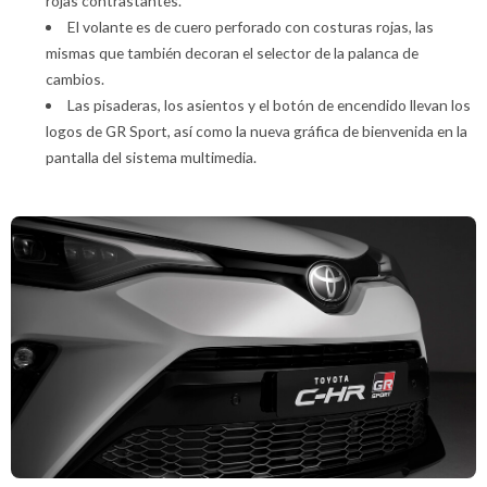
rojas contrastantes.
El volante es de cuero perforado con costuras rojas, las
mismas que también decoran el selector de la palanca de
cambios.
Las pisaderas, los asientos y el botón de encendido llevan los
logos de GR Sport, así como la nueva gráfica de bienvenida en la
pantalla del sistema multimedia.