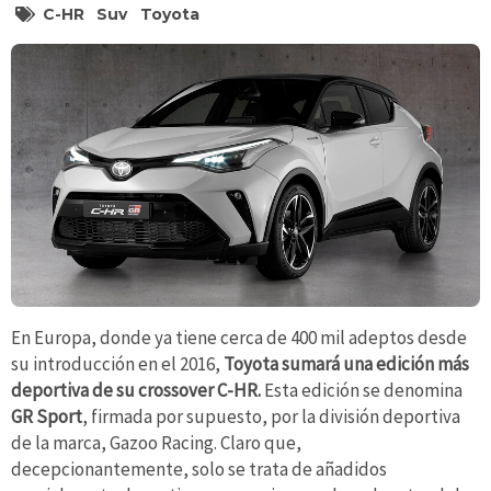
C-HR
Suv
Toyota
En Europa, donde ya tiene cerca de 400 mil adeptos desde
su introducción en el 2016,
Toyota sumará una edición más
deportiva de su crossover C-HR.
Esta edición se denomina
GR Sport
, firmada por supuesto, por la división deportiva
de la marca, Gazoo Racing. Claro que,
decepcionantemente, solo se trata de añadidos