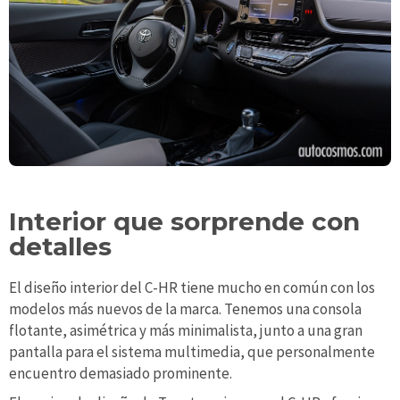
Interior que sorprende con
detalles
El diseño interior del C-HR tiene mucho en común con los
modelos más nuevos de la marca. Tenemos una consola
flotante, asimétrica y más minimalista, junto a una gran
pantalla para el sistema multimedia, que personalmente
encuentro demasiado prominente.