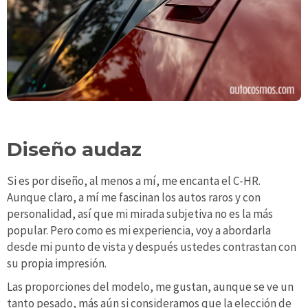
Diseño audaz
Si es por diseño, al menos a mí, me encanta el C-HR.
Aunque claro, a mí me fascinan los autos raros y con
personalidad, así que mi mirada subjetiva no es la más
popular. Pero como es mi experiencia, voy a abordarla
desde mi punto de vista y después ustedes contrastan con
su propia impresión.
Las proporciones del modelo, me gustan, aunque se ve un
tanto pesado, más aún si consideramos que la elección de