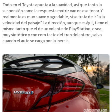
Todo en el Toyota apunta a la suavidad, así que tanto la
suspensión como la respuesta motriz van en ese tenor. Y
realmente es muy suave y agradable, si se trata de ir "a la
velocidad del paisaje". La dirección, aunque es ágil, tiene el
mismo tacto que el de un volante de PlayStation, o sea,
muy sintético y con cero tacto del tren delantero, salvo
cuando el auto se carga por la inercia.