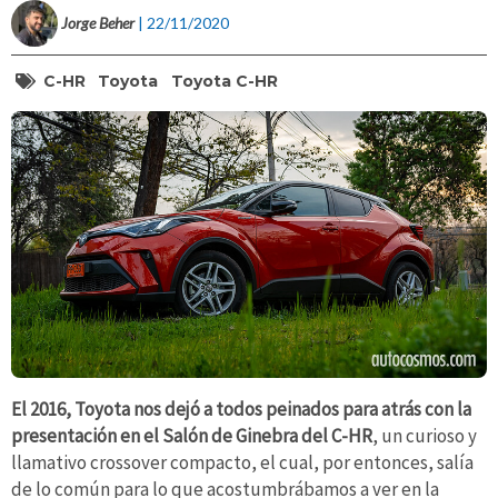
Jorge Beher
| 22/11/2020
C-HR
Toyota
Toyota C-HR
El 2016, Toyota nos dejó a todos peinados para atrás con la
presentación en el Salón de Ginebra del C-HR
, un curioso y
llamativo crossover compacto, el cual, por entonces, salía
de lo común para lo que acostumbrábamos a ver en la