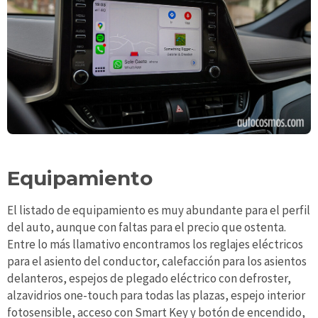
Equipamiento
El listado de equipamiento es muy abundante para el perfil
del auto, aunque con faltas para el precio que ostenta.
Entre lo más llamativo encontramos los reglajes eléctricos
para el asiento del conductor, calefacción para los asientos
delanteros, espejos de plegado eléctrico con defroster,
alzavidrios one-touch para todas las plazas, espejo interior
fotosensible, acceso con Smart Key y botón de encendido,