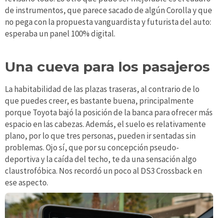
de instrumentos, que parece sacado de algún Corolla y que
no pega con la propuesta vanguardista y futurista del auto:
esperaba un panel 100% digital.
Una cueva para los pasajeros
La habitabilidad de las plazas traseras, al contrario de lo
que puedes creer, es bastante buena, principalmente
porque Toyota bajó la posición de la banca para ofrecer más
espacio en las cabezas. Además, el suelo es relativamente
plano, por lo que tres personas, pueden ir sentadas sin
problemas. Ojo sí, que por su concepción pseudo-
deportiva y la caída del techo, te da una sensación algo
claustrofóbica. Nos recordó un poco al DS3 Crossback en
ese aspecto.