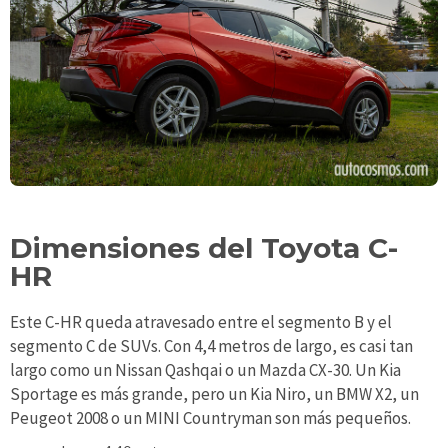
Dimensiones del Toyota C-
HR
Este C-HR queda atravesado entre el segmento B y el
segmento C de SUVs. Con 4,4 metros de largo, es casi tan
largo como un Nissan Qashqai o un Mazda CX-30. Un Kia
Sportage es más grande, pero un Kia Niro, un BMW X2, un
Peugeot 2008 o un MINI Countryman son más pequeños.