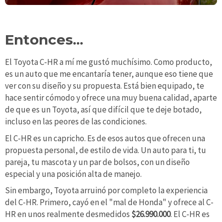
Entonces...
El Toyota C-HR a mí me gustó muchísimo. Como producto,
es un auto que me encantaría tener, aunque eso tiene que
ver con su diseño y su propuesta. Está bien equipado, te
hace sentir cómodo y ofrece una muy buena calidad, aparte
de que es un Toyota, así que difícil que te deje botado,
incluso en las peores de las condiciones.
El C-HR es un capricho. Es de esos autos que ofrecen una
propuesta personal, de estilo de vida. Un auto para ti, tu
pareja, tu mascota y un par de bolsos, con un diseño
especial y una posición alta de manejo.
Sin embargo, Toyota arruinó por completo la experiencia
del C-HR. Primero, cayó en el "mal de Honda" y ofrece al C-
HR en unos realmente desmedidos
$26.990.000
. El C-HR es