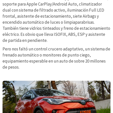
soporte para Apple CarPlay/Android Auto, climatizador
dual con sistema de filtrado activo, iluminación Full LED
frontal, asistente de estacionamiento, siete Airbags y
encendido automático de luces o limpiaparabrisas.
También tiene vidrios tinteados y freno de estacionamiento
eléctrico. Es obvio que lleva ISOFIX, ABS, ESP y asistente
de partida en pendiente.
Pero nos faltó un control crucero adaptativo, un sistema de
frenado automático o monitores de punto ciego,
equipamiento esperable en un auto de sobre 20 millones
de pesos.