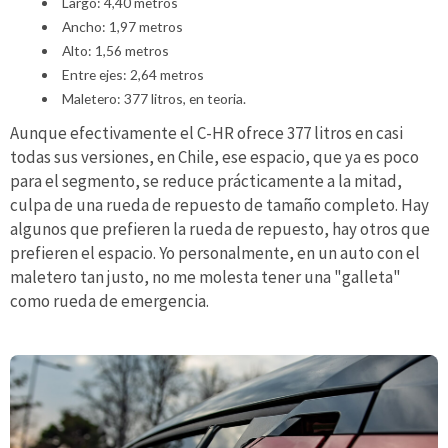
Largo: 4,40 metros
Ancho: 1,97 metros
Alto: 1,56 metros
Entre ejes: 2,64 metros
Maletero: 377 litros, en teoria.
Aunque efectivamente el C-HR ofrece 377 litros en casi
todas sus versiones, en Chile, ese espacio, que ya es poco
para el segmento, se reduce prácticamente a la mitad,
culpa de una rueda de repuesto de tamaño completo. Hay
algunos que prefieren la rueda de repuesto, hay otros que
prefieren el espacio. Yo personalmente, en un auto con el
maletero tan justo, no me molesta tener una "galleta"
como rueda de emergencia.