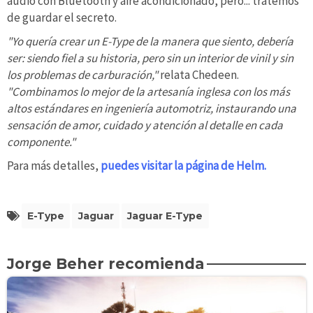
audio con Bluetooth y aire acondicionado, pero... tratemos
de guardar el secreto.
"Yo quería crear un E-Type de la manera que siento, debería
ser: siendo fiel a su historia, pero sin un interior de vinil y sin
los problemas de carburación,"
relata Chedeen.
"Combinamos lo mejor de la artesanía inglesa con los más
altos estándares en ingeniería automotriz, instaurando una
sensación de amor, cuidado y atención al detalle en cada
componente."
Para más detalles,
puedes visitar la página de Helm.
E-Type
Jaguar
Jaguar E-Type
Jorge Beher recomienda