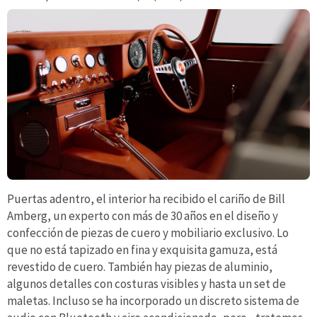
Puertas adentro, el interior ha recibido el cariño de Bill
Amberg, un experto con más de 30 años en el diseño y
confección de piezas de cuero y mobiliario exclusivo. Lo
que no está tapizado en fina y exquisita gamuza, está
revestido de cuero. También hay piezas de aluminio,
algunos detalles con costuras visibles y hasta un set de
maletas. Incluso se ha incorporado un discreto sistema de