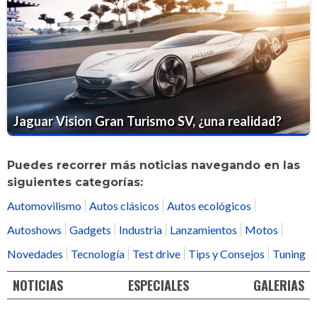
Jaguar Vision Gran Turismo SV, ¿una realidad?
Puedes recorrer más noticias navegando en las
siguientes categorías:
Automovilismo
Autos clásicos
Autos ecológicos
Autoshows
Gadgets
Industria
Lanzamientos
Motos
Novedades
Tecnología
Test drive
Tips y Consejos
Tuning
NOTICIAS
ESPECIALES
GALERIAS