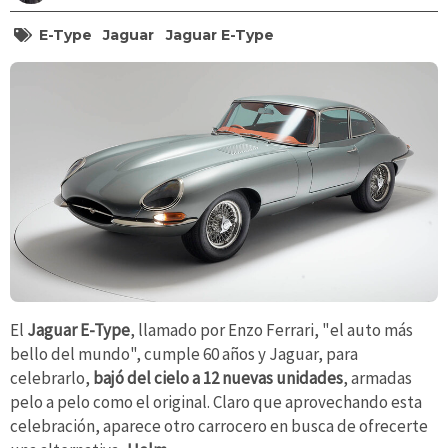
E-Type
Jaguar
Jaguar E-Type
El
Jaguar E-Type
, llamado por Enzo Ferrari, "el auto más
bello del mundo", cumple 60 años y Jaguar, para
celebrarlo,
bajó del cielo a 12 nuevas unidades
, armadas
pelo a pelo como el original. Claro que aprovechando esta
celebración, aparece otro carrocero en busca de ofrecerte