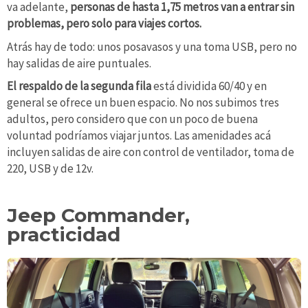
va adelante,
personas de hasta 1,75 metros van a entrar sin
problemas, pero solo para viajes cortos.
Atrás hay de todo: unos posavasos y una toma USB, pero no
hay salidas de aire puntuales.
El respaldo de la segunda fila
está dividida 60/40 y en
general se ofrece un buen espacio. No nos subimos tres
adultos, pero considero que con un poco de buena
voluntad podríamos viajar juntos. Las amenidades acá
incluyen salidas de aire con control de ventilador, toma de
220, USB y de 12v.
Jeep Commander,
practicidad