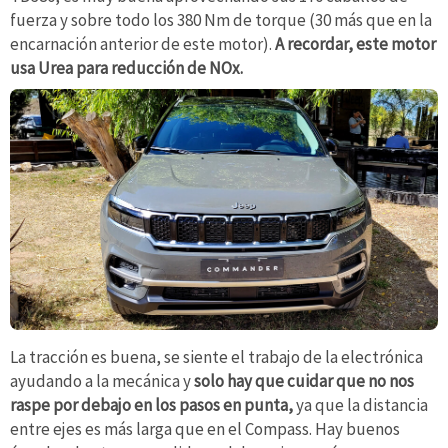
fuerza y sobre todo los 380 Nm de torque (30 más que en la
encarnación anterior de este motor).
A recordar, este motor
usa Urea para reducción de NOx.
La tracción es buena, se siente el trabajo de la electrónica
ayudando a la mecánica y
solo hay que cuidar que no nos
raspe por debajo en los pasos en punta,
ya que la distancia
entre ejes es más larga que en el Compass. Hay buenos