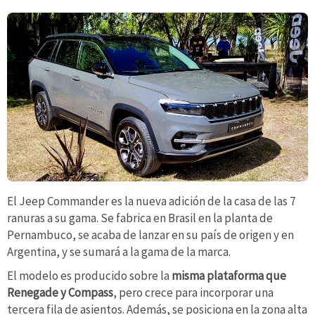
El Jeep Commander es la nueva adición de la casa de las 7
ranuras a su gama. Se fabrica en Brasil en la planta de
Pernambuco, se acaba de lanzar en su país de origen y en
Argentina, y se sumará a la gama de la marca.
El modelo es producido sobre la
misma plataforma que
Renegade y Compass
, pero crece para incorporar una
tercera fila de asientos. Además, se posiciona en la zona alta