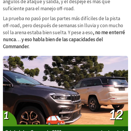
ángulos de ataque y salida, y el despeje es más que
suficiente para el manejo off-road.
La prueba no pasó por las partes más difíciles de la pista
off-road, pero después de semanas sin lluvia y con mucho
sol la arena estaba bien suelta. Y pese a eso
, no me enterré
nunca… y eso habla bien de las capacidades del
Commander.
12
1