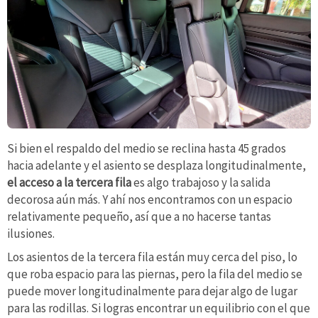
Si bien el respaldo del medio se reclina hasta 45 grados
hacia adelante y el asiento se desplaza longitudinalmente,
el acceso a la tercera fila
es algo trabajoso y la salida
decorosa aún más. Y ahí nos encontramos con un espacio
relativamente pequeño, así que a no hacerse tantas
ilusiones.
Los asientos de la tercera fila están muy cerca del piso, lo
que roba espacio para las piernas, pero la fila del medio se
puede mover longitudinalmente para dejar algo de lugar
para las rodillas. Si logras encontrar un equilibrio con el que