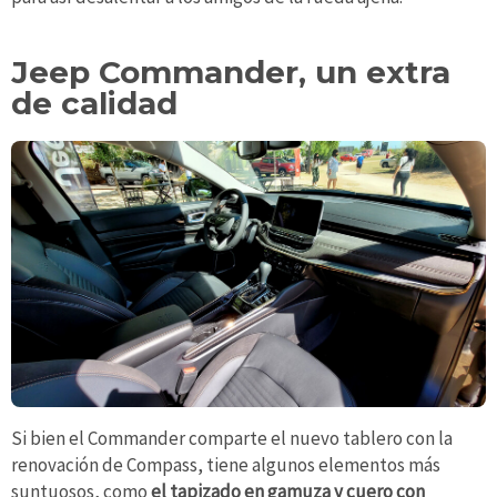
Jeep Commander, un extra
de calidad
Si bien el Commander comparte el nuevo tablero con la
renovación de Compass, tiene algunos elementos más
suntuosos, como
el tapizado en gamuza y cuero con