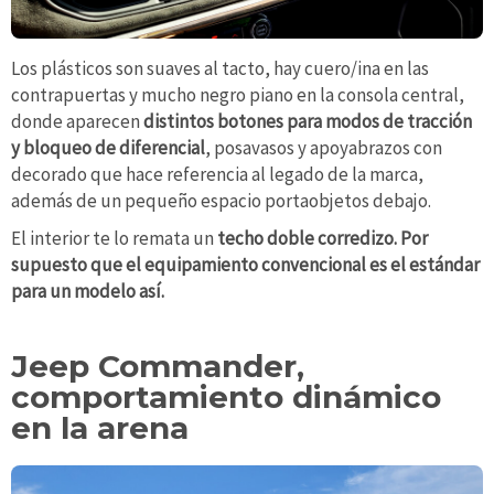
Los plásticos son suaves al tacto, hay cuero/ina en las
contrapuertas y mucho negro piano en la consola central,
donde aparecen
distintos botones para modos de tracción
y bloqueo de diferencial
, posavasos y apoyabrazos con
decorado que hace referencia al legado de la marca,
además de un pequeño espacio portaobjetos debajo.
El interior te lo remata un
techo doble corredizo. Por
supuesto que el equipamiento convencional es el estándar
para un modelo así.
Jeep Commander,
comportamiento dinámico
en la arena