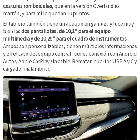
costuras romboidales,
que en la versión Overland es
marrón, y para mí le quedan 10 puntos.
El tablero también tiene un aplique en gamuza y luce muy
bien las
dos pantallotas, de 10,1” para el equipo
multimedia y de 10,25” para el cuadro de instrumentos.
Ambos son personalizables, tienen múltiples informaciones
y en el caso del equipo central, tienes conexión con Android
Auto y Apple CarPlay sin cable. Rematan puertos USB A y C y
cargador inalámbrico.