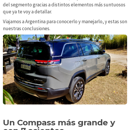
del segmento gracias a distintos elementos más suntuosos
que ya te voy a detallar.
Viajamos a Argentina para conocerlo y manejarlo, y estas son
nuestras conclusiones.
Un Compass más grande y