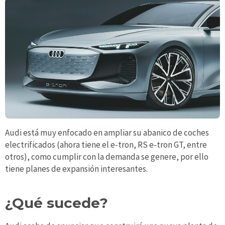
Audi está muy enfocado en ampliar su abanico de coches
electrificados (ahora tiene el e-tron, RS e-tron GT, entre
otros), como cumplir con la demanda se genere, por ello
tiene planes de expansión interesantes.
¿Qué sucede?