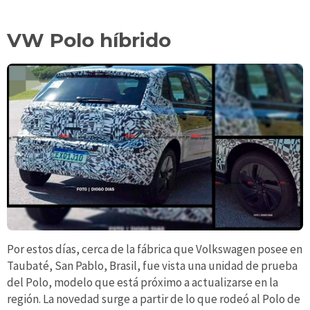
VW Polo híbrido
Por estos días, cerca de la fábrica que Volkswagen posee en
Taubaté, San Pablo, Brasil, fue vista una unidad de prueba
del Polo, modelo que está próximo a actualizarse en la
región. La novedad surge a partir de lo que rodeó al Polo de