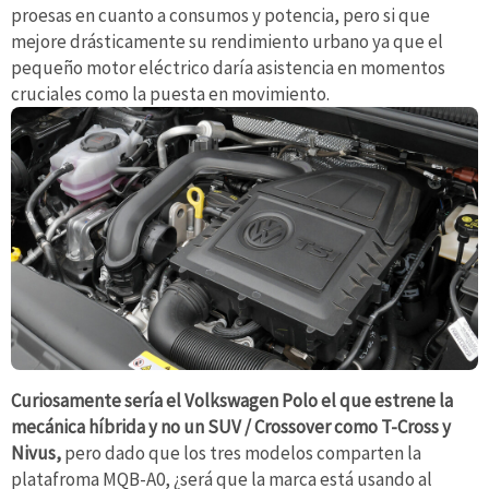
proesas en cuanto a consumos y potencia, pero si que
mejore drásticamente su rendimiento urbano ya que el
pequeño motor eléctrico daría asistencia en momentos
cruciales como la puesta en movimiento.
Curiosamente sería el Volkswagen Polo el que estrene la
mecánica híbrida y no un SUV / Crossover como T-Cross y
Nivus,
pero dado que los tres modelos comparten la
platafroma MQB-A0, ¿será que la marca está usando al