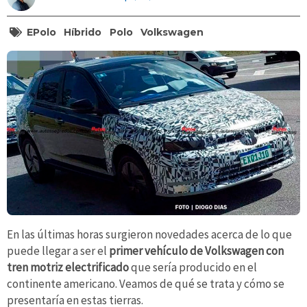
EPolo
Híbrido
Polo
Volkswagen
En las últimas horas surgieron novedades acerca de lo que
puede llegar a ser el
primer vehículo de Volkswagen con
tren motriz electrificado
que sería producido en el
continente americano. Veamos de qué se trata y cómo se
presentaría en estas tierras.