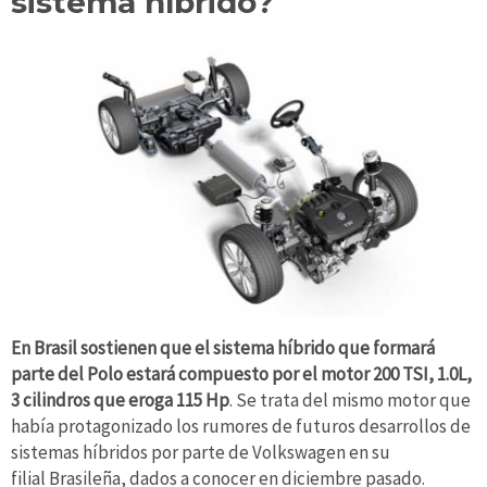
sistema híbrido?
En Brasil sostienen que el sistema híbrido que formará
parte del Polo estará compuesto por el motor 200 TSI, 1.0L,
3 cilindros que eroga 115 Hp
. Se trata del mismo motor que
había protagonizado los rumores de futuros desarrollos de
sistemas híbridos por parte de Volkswagen en su
filial Brasileña, dados a conocer en diciembre pasado.