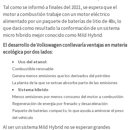
Tal como se informó a finales del 2021, se espera que el
motor a combustión trabaje con un motor eléctrico
alimentado por un paquete de baterías de litio de 48v, lo
que dará como resultado la conformación de un sistema
micro híbrido mejor conocido como Mild Hybrid.
El desarrollo de Volkswagen conllevaría ventajas en materia
ecológica por dos lados:
Uso del etanol:
Combustible renovable
Genera menos emisiones que los derivados del petróleo
La planta de la que se extrae absorbe parte de las emisiones
Sistema híbrido
Menos emisiones por menos consumo del motor a combustión
Regeneración de energía por frenado y desaceleración
Paquete de baterías compacto, lo que ayuda a aminorar el peso
del vehículo
Al ser un sistema Mild Hybrid no se esperan grandes