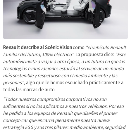
Renault describe al Scénic Vision
como
"el vehículo Renault
familiar del futuro, 100% eléctrico"
. La propuesta dice:
"Este
automóvil invita a viajar a otra época, a un futuro en que las
tecnologías e innovaciones estarán al servicio de un mundo
más sostenible y respetuoso con el medio ambiente y las
personas"
, algo que le hemos escuchado prácticamente a
todas las marcas de auto.
"Todos nuestros compromisos corporativos no son
suficientes si no los aplicamos a nuestros vehículos. Por eso
he pedido a los equipos de Renault que diseñen el primer
concept-car que encarna plenamente nuestra nueva
estrategia ESG y sus tres pilares: medio ambiente, seguridad