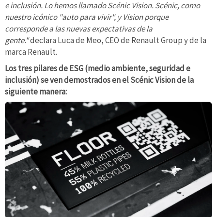
e inclusión. Lo hemos llamado Scénic Vision. Scénic, como
nuestro icónico "auto para vivir", y Vision porque
corresponde a las nuevas expectativas de la
gente."
declara Luca de Meo, CEO de Renault Group y de la
marca Renault.
Los tres pilares de ESG (medio ambiente, seguridad e
inclusión) se ven demostrados en el Scénic Vision de la
siguiente manera: