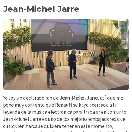
Jean-Michel Jarre
Yo soy un declarado fan de
Jean-Michel Jarre
, así que me
pone muy contento que
Renault
se haya acercado a la
leyenda de la música electrónica para trabajar en conjunto.
Jean-Michel Jarre es uno de los mejores embajadores que
cualquier marca se quisiera tener en este momento,