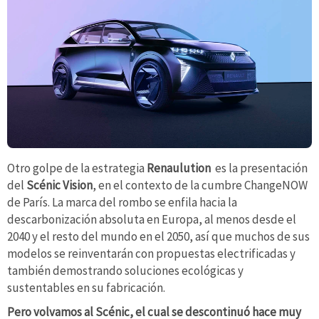
Otro golpe de la estrategia
Renaulution
es la presentación
del
Scénic Vision
, en el contexto de la cumbre ChangeNOW
de París. La marca del rombo se enfila hacia la
descarbonización absoluta en Europa, al menos desde el
2040 y el resto del mundo en el 2050, así que muchos de sus
modelos se reinventarán con propuestas electrificadas y
también demostrando soluciones ecológicas y
sustentables en su fabricación.
Pero volvamos al Scénic, el cual se descontinuó hace muy