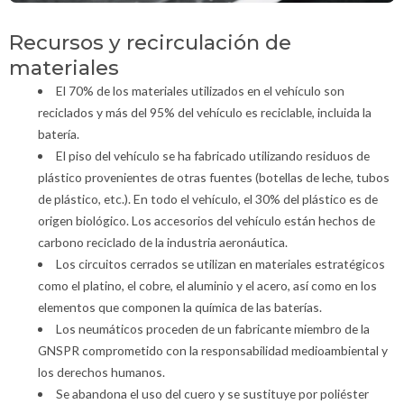
Recursos y recirculación de
materiales
El 70% de los materiales utilizados en el vehículo son
reciclados y más del 95% del vehículo es reciclable, incluida la
batería.
El piso del vehículo se ha fabricado utilizando residuos de
plástico provenientes de otras fuentes (botellas de leche, tubos
de plástico, etc.). En todo el vehículo, el 30% del plástico es de
origen biológico. Los accesorios del vehículo están hechos de
carbono reciclado de la industria aeronáutica.
Los circuitos cerrados se utilizan en materiales estratégicos
como el platino, el cobre, el aluminio y el acero, así como en los
elementos que componen la química de las baterías.
Los neumáticos proceden de un fabricante miembro de la
GNSPR comprometido con la responsabilidad medioambiental y
los derechos humanos.
Se abandona el uso del cuero y se sustituye por poliéster