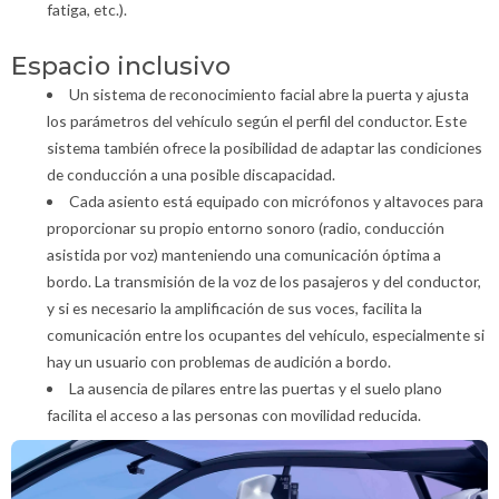
fatiga, etc.).
Espacio inclusivo
Un sistema de reconocimiento facial abre la puerta y ajusta
los parámetros del vehículo según el perfil del conductor. Este
sistema también ofrece la posibilidad de adaptar las condiciones
de conducción a una posible discapacidad.
Cada asiento está equipado con micrófonos y altavoces para
proporcionar su propio entorno sonoro (radio, conducción
asistida por voz) manteniendo una comunicación óptima a
bordo. La transmisión de la voz de los pasajeros y del conductor,
y si es necesario la amplificación de sus voces, facilita la
comunicación entre los ocupantes del vehículo, especialmente si
hay un usuario con problemas de audición a bordo.
La ausencia de pilares entre las puertas y el suelo plano
facilita el acceso a las personas con movilidad reducida.