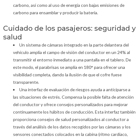
carbono, así como al uso de energía con bajas emisiones de
carbono para ensamblar y producir la batería.
Cuidado de los pasajeros: seguridad y
salud
Un sistema de cámaras integrado en la parte delantera del
vehículo amplía el campo de visión del conductor en un 24% al
transmitir el entorno inmediato a una pantalla en el tablero. De
este modo, el parabrisas se amplía en 180° para ofrecer una
visibilidad completa, dando la ilusión de que el cofre fuese
transparente.
Una interfaz de evaluación de riesgos ayuda a anticiparse a
las situaciones de estrés. Compensa la posible falta de atención
del conductor y ofrece consejos personalizados para mejorar
continuamente los hábitos de conducción. Esta interfaz también
proporciona consejos de salud personalizados al conductor a
través del análisis de los datos recogidos por las cámaras y los
sensores conectados colocados en la cabina (ritmo cardíaco,