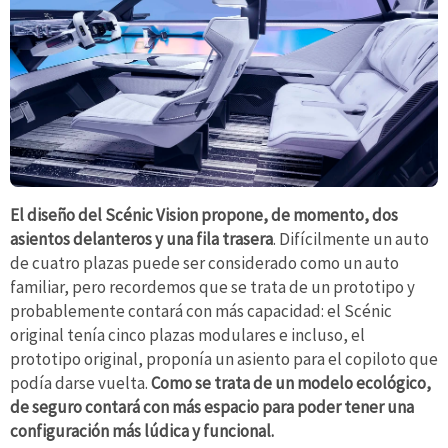
El diseño del Scénic Vision propone, de momento, dos
asientos delanteros y una fila trasera
. Difícilmente un auto
de cuatro plazas puede ser considerado como un auto
familiar, pero recordemos que se trata de un prototipo y
probablemente contará con más capacidad: el Scénic
original tenía cinco plazas modulares e incluso, el
prototipo original, proponía un asiento para el copiloto que
podía darse vuelta.
Como se trata de un modelo ecológico,
de seguro contará con más espacio para poder tener una
configuración más lúdica y funcional.