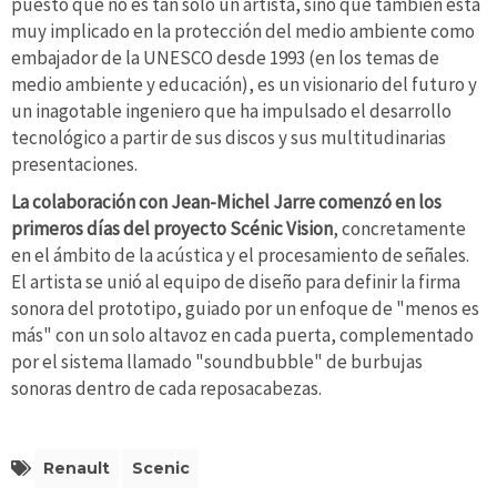
puesto que no es tan solo un artista, sino que también está
muy implicado en la protección del medio ambiente como
embajador de la UNESCO desde 1993 (en los temas de
medio ambiente y educación), es un visionario del futuro y
un inagotable ingeniero que ha impulsado el desarrollo
tecnológico a partir de sus discos y sus multitudinarias
presentaciones.
La colaboración con Jean-Michel Jarre comenzó en los
primeros días del proyecto Scénic Vision
, concretamente
en el ámbito de la acústica y el procesamiento de señales.
El artista se unió al equipo de diseño para definir la firma
sonora del prototipo, guiado por un enfoque de "menos es
más" con un solo altavoz en cada puerta, complementado
por el sistema llamado "soundbubble" de burbujas
sonoras dentro de cada reposacabezas.
Renault
Scenic