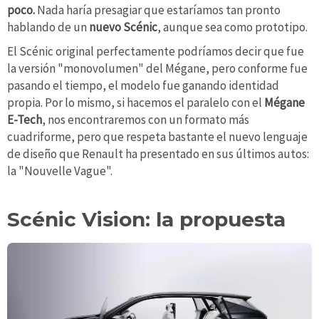
poco.
Nada haría presagiar que estaríamos tan pronto
hablando de un
nuevo Scénic
, aunque sea como prototipo.
El Scénic original perfectamente podríamos decir que fue
la versión "monovolumen" del Mégane, pero conforme fue
pasando el tiempo, el modelo fue ganando identidad
propia. Por lo mismo, si hacemos el paralelo con el
Mégane
E-Tech
, nos encontraremos con un formato más
cuadriforme, pero que respeta bastante el nuevo lenguaje
de diseño que Renault ha presentado en sus últimos autos:
la "Nouvelle Vague".
Scénic Vision: la propuesta