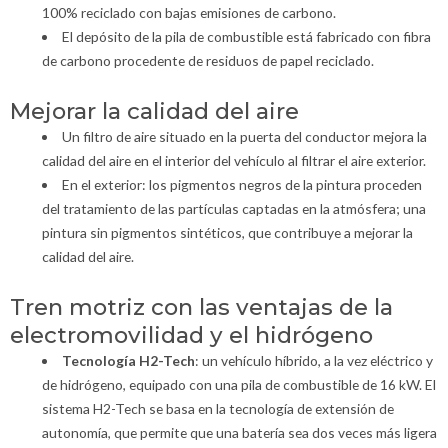
100% reciclado con bajas emisiones de carbono.
El depósito de la pila de combustible está fabricado con fibra
de carbono procedente de residuos de papel reciclado.
Mejorar la calidad del aire
Un filtro de aire situado en la puerta del conductor mejora la
calidad del aire en el interior del vehículo al filtrar el aire exterior.
En el exterior: los pigmentos negros de la pintura proceden
del tratamiento de las partículas captadas en la atmósfera; una
pintura sin pigmentos sintéticos, que contribuye a mejorar la
calidad del aire.
Tren motriz con las ventajas de la
electromovilidad y el hidrógeno
Tecnología H2-Tech
: un vehículo híbrido, a la vez eléctrico y
de hidrógeno, equipado con una pila de combustible de 16 kW. El
sistema H2-Tech se basa en la tecnología de extensión de
autonomía, que permite que una batería sea dos veces más ligera