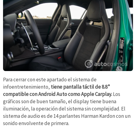
Para cerrar con este apartado el sistema de
infoentretenimiento,
tiene pantalla táctil de 8.8”
compatible con Android Auto como Apple Carplay.
Los
gráficos son de buen tamaño, el display tiene buena
iluminación, la operación del sistema sin complejidad. El
sistema de audio es de 14 parlantes Harman Kardon con un
sonido envolvente de primera.