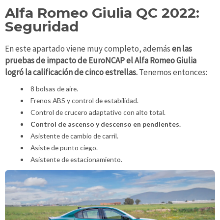
Alfa Romeo Giulia QC 2022:
Seguridad
En este apartado viene muy completo, además
en las
pruebas de impacto de EuroNCAP el Alfa Romeo Giulia
logró la calificación de cinco estrellas.
Tenemos entonces:
8 bolsas de aire.
Frenos ABS y control de estabilidad.
Control de crucero adaptativo con alto total.
Control de ascenso y descenso en pendientes.
Asistente de cambio de carril.
Asiste de punto ciego.
Asistente de estacionamiento.