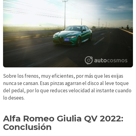
Sobre los frenos, muy eficientes, por más que les exijas
nunca se cansan. Esas pinzas agarran el disco al leve toque
del pedal, por lo que reduces velocidad al instante cuando
lo desees.
Alfa Romeo Giulia QV 2022:
Conclusión