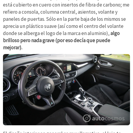
está cubierto en cuero con insertos de fibra de carbono; me
refiero a consola, columna central, asientos, volante y
paneles de puertas. Sólo en la parte baja de los mismos se
aprecia un plástico suave (así como el centro del volante
donde se alberga el logo de la marca en aluminio),
algo
brilloso pero nada grave (por eso decía que puede
mejorar).