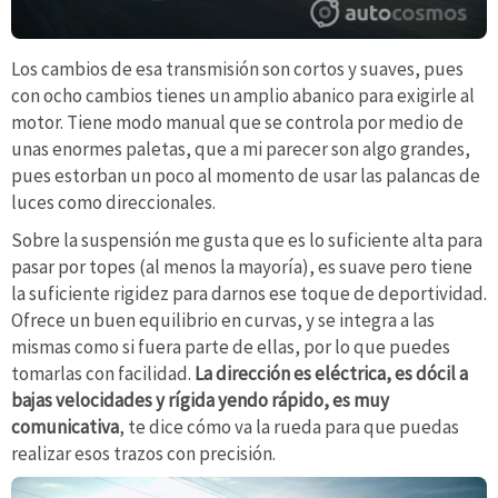
Los cambios de esa transmisión son cortos y suaves, pues
con ocho cambios tienes un amplio abanico para exigirle al
motor. Tiene modo manual que se controla por medio de
unas enormes paletas, que a mi parecer son algo grandes,
pues estorban un poco al momento de usar las palancas de
luces como direccionales.
Sobre la suspensión me gusta que es lo suficiente alta para
pasar por topes (al menos la mayoría), es suave pero tiene
la suficiente rigidez para darnos ese toque de deportividad.
Ofrece un buen equilibrio en curvas, y se integra a las
mismas como si fuera parte de ellas, por lo que puedes
tomarlas con facilidad.
La dirección es eléctrica, es dócil a
bajas velocidades y rígida yendo rápido, es muy
comunicativa
, te dice cómo va la rueda para que puedas
realizar esos trazos con precisión.