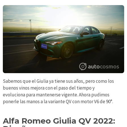
Sabemos que el Giulia ya tiene sus años, pero como los
buenos vinos mejora con el paso del tiempo y
evoluciona para mantenerse vigente. Ahora pudimos
ponerle las manos a la variante QV con motor V6 de 90°.
Alfa Romeo Giulia QV 2022: