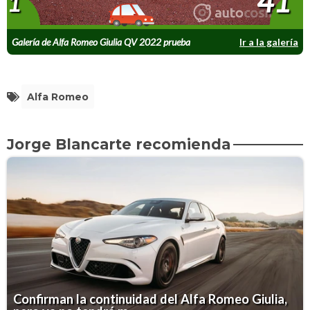
41
1
Galería de Alfa Romeo Giulia QV 2022 prueba
Ir a la galería
Alfa Romeo
Jorge Blancarte recomienda
Confirman la continuidad del Alfa Romeo Giulia,