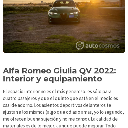
Alfa Romeo Giulia QV 2022:
Interior y equipamiento
El espacio interior no es el más generoso, es sólo para
cuatro pasajeros y que el quinto que está en el medio es
casi de adorno. Los asientos deportivos delanteros te
ajustan a los mismos (algo que odias o amas, yo lo segundo,
me ofrecen buena sujeción y no me canso). La calidad de
materiales es de lo mejor, aunque puede mejorar. Todo