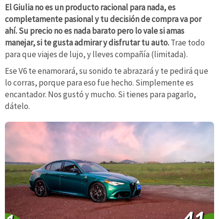
El Giulia no es un producto racional para nada, es
completamente pasional y tu decisión de compra va por
ahí. Su precio no es nada barato pero lo vale si amas
manejar, si te gusta admirar y disfrutar tu auto.
Trae todo
para que viajes de lujo, y lleves compañía (limitada).
Ese V6 te enamorará, su sonido te abrazará y te pedirá que
lo corras, porque para eso fue hecho. Simplemente es
encantador. Nos gustó y mucho. Si tienes para pagarlo,
dátelo.