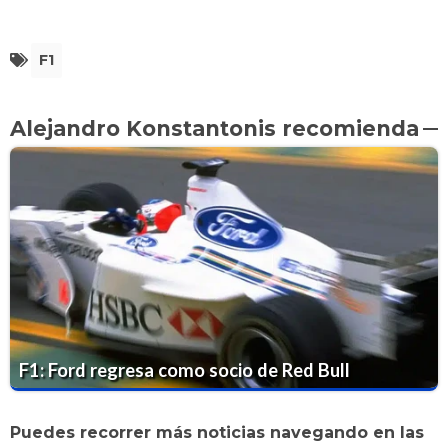
F1
Alejandro Konstantonis recomienda
F1: Ford regresa como socio de Red Bull
Puedes recorrer más noticias navegando en las