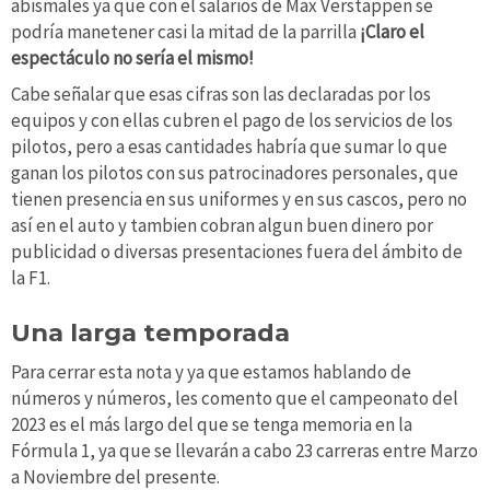
abismales ya que con el salarios de Max Verstappen se
podría manetener casi la mitad de la parrilla
¡Claro el
espectáculo no sería el mismo!
Cabe señalar que esas cifras son las declaradas por los
equipos y con ellas cubren el pago de los servicios de los
pilotos, pero a esas cantidades habría que sumar lo que
ganan los pilotos con sus patrocinadores personales, que
tienen presencia en sus uniformes y en sus cascos, pero no
así en el auto y tambien cobran algun buen dinero por
publicidad o diversas presentaciones fuera del ámbito de
la F1.
Una larga temporada
Para cerrar esta nota y ya que estamos hablando de
números y números, les comento que el campeonato del
2023 es el más largo del que se tenga memoria en la
Fórmula 1, ya que se llevarán a cabo 23 carreras entre Marzo
a Noviembre del presente.