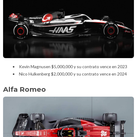
Kevin Magnusen $5,000,000 y su contrato vence en 2023
Nico Hulkenberg $2,000,000 y su contrato vence en 2024
Alfa Romeo