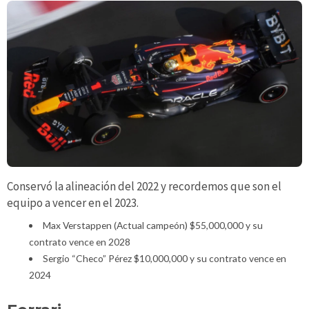
Conservó la alineación del 2022 y recordemos que son el
equipo a vencer en el 2023.
Max Verstappen (Actual campeón) $55,000,000 y su
contrato vence en 2028
Sergio “Checo” Pérez $10,000,000 y su contrato vence en
2024