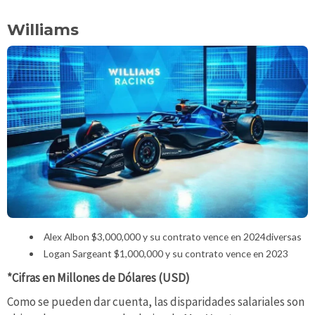
Williams
Alex Albon $3,000,000 y su contrato vence en 2024diversas
Logan Sargeant $1,000,000 y su contrato vence en 2023
*Cifras en Millones de Dólares (USD)
Como se pueden dar cuenta, las disparidades salariales son