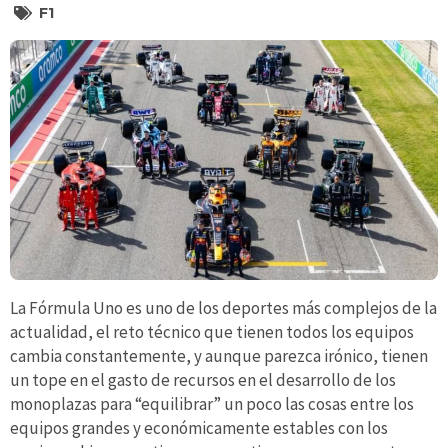
F1
La Fórmula Uno es uno de los deportes más complejos de la
actualidad, el reto técnico que tienen todos los equipos
cambia constantemente, y aunque parezca irónico, tienen
un tope en el gasto de recursos en el desarrollo de los
monoplazas para “equilibrar” un poco las cosas entre los
equipos grandes y económicamente estables con los