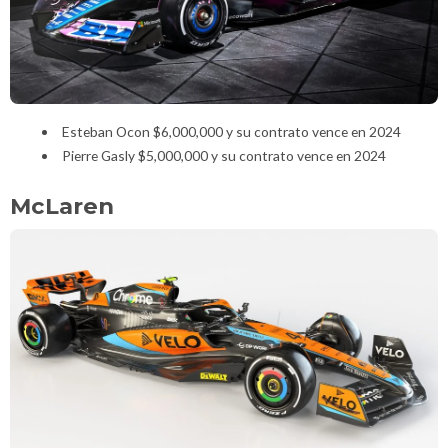
Esteban Ocon $6,000,000 y su contrato vence en 2024
Pierre Gasly $5,000,000 y su contrato vence en 2024
McLaren