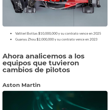
Valtteri Bottas $10,000,000 y su contrato vence en 2025
Guanyu Zhou $2,000,000 y su contrato vence en 2023
Ahora analicemos a los
equipos que tuvieron
cambios de pilotos
Aston Martin