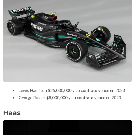
Lewis Hamilton $35,000,000 y su contrato vence en 2023
George Russel $8,000,000 y su contrato vence en 2023
Haas