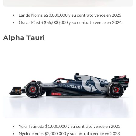
Lando Norris $20,000,000 y su contrato vence en 2025
Oscar Piastri $55,000,000 y su contrato vence en 2024
Alpha Tauri
Yuki Tsunoda $1,000,000 y su contrato vence en 2023
Nyck de Vries $2,000,000 y su contrato vence en 2023