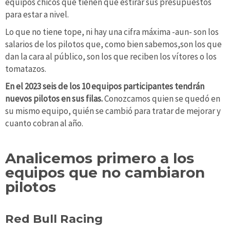
equipos chicos que tienen que estirar sus presupuestos
para estar a nivel.
Lo que no tiene tope, ni hay una cifra máxima -aun- son los
salarios de los pilotos que, como bien sabemos,son los que
dan la cara al público, son los que reciben los vítores o los
tomatazos.
En el 2023 seis de los 10 equipos participantes tendrán
nuevos pilotos en sus filas.
Conozcamos quien se quedó en
su mismo equipo, quién se cambió para tratar de mejorar y
cuanto cobran al año.
Analicemos primero a los
equipos que no cambiaron
pilotos
Red Bull Racing