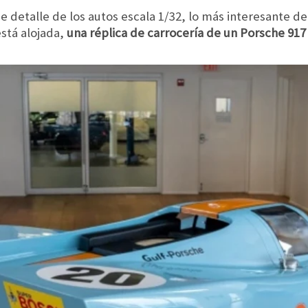
detalle de los autos escala 1/32, lo más interesante de
stá alojada,
una réplica de carrocería de un Porsche 917 