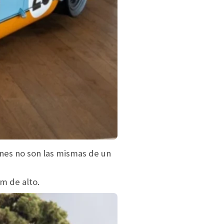
nes no son las mismas de un
m de alto.