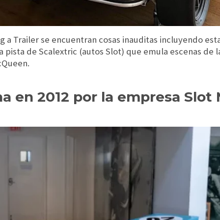
ng a Trailer se encuentran cosas inauditas incluyendo est
na pista de Scalextric (autos Slot) que emula escenas de l
cQueen.
a en 2012 por la empresa Slot 