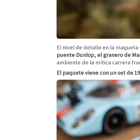
El nivel de detalle en la maquet
puente Dunlop, el granero de Mar
ambiente de la mítica carrera fra
El paquete viene con un set de 19 