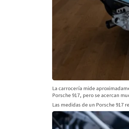
La carrocería mide aproximadamen
Porsche 917, pero se acercan muc
Las medidas de un Porsche 917 re