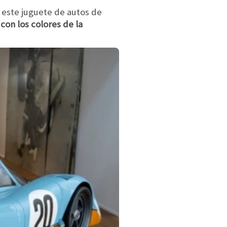
 este juguete de autos de
con los colores de la