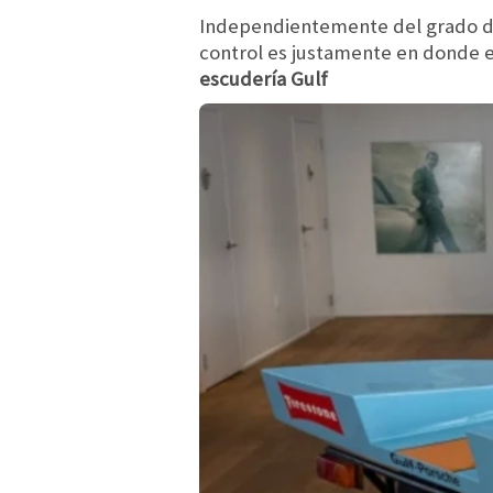
Independientemente del grado de 
control es justamente en donde e
escudería Gulf