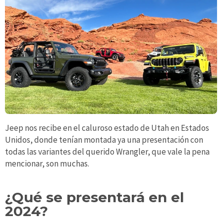
Jeep nos recibe en el caluroso estado de Utah en Estados
Unidos, donde tenían montada ya una presentación con
todas las variantes del querido Wrangler, que vale la pena
mencionar, son muchas.
¿Qué se presentará en el
2024?