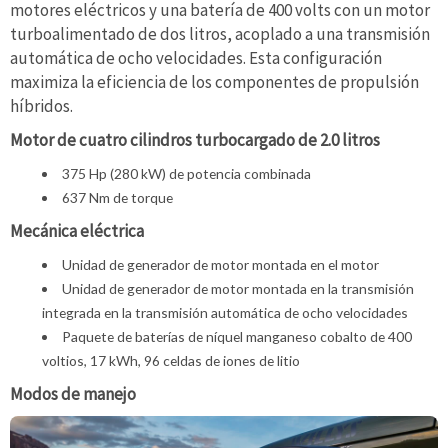
motores eléctricos y una batería de 400 volts con un motor
turboalimentado de dos litros, acoplado a una transmisión
automática de ocho velocidades. Esta configuración
maximiza la eficiencia de los componentes de propulsión
híbridos.
Motor de cuatro cilindros turbocargado de 2.0 litros
375 Hp (280 kW) de potencia combinada
637 Nm de torque
Mecánica eléctrica
Unidad de generador de motor montada en el motor
Unidad de generador de motor montada en la transmisión
integrada en la transmisión automática de ocho velocidades
Paquete de baterías de níquel manganeso cobalto de 400
voltios, 17 kWh, 96 celdas de iones de litio
Modos de manejo