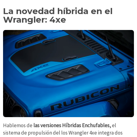
La novedad híbrida en el
Wrangler: 4xe
Hablemos de
las versiones Híbridas Enchufables,
el
sistema de propulsión del los Wrangler 4xe integra dos