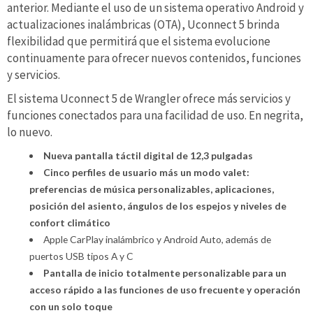
anterior. Mediante el uso de un sistema operativo Android y
actualizaciones inalámbricas (OTA), Uconnect 5 brinda
flexibilidad que permitirá que el sistema evolucione
continuamente para ofrecer nuevos contenidos, funciones
y servicios.
El sistema Uconnect 5 de Wrangler ofrece más servicios y
funciones conectados para una facilidad de uso. En negrita,
lo nuevo.
Nueva pantalla táctil digital de 12,3 pulgadas
Cinco perfiles de usuario más un modo valet:
preferencias de música personalizables, aplicaciones,
posición del asiento, ángulos de los espejos y niveles de
confort climático
Apple CarPlay inalámbrico y Android Auto, además de
puertos USB tipos A y C
Pantalla de inicio totalmente personalizable para un
acceso rápido a las funciones de uso frecuente y operación
con un solo toque