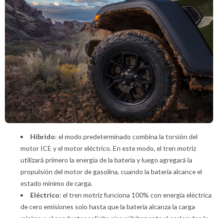
Híbrido
: el modo predeterminado combina la torsión del
motor ICE y el motor eléctrico. En este modo, el tren motriz
utilizará primero la energía de la batería y luego agregará la
propulsión del motor de gasolina, cuando la batería alcance el
estado mínimo de carga.
Eléctrico
: el tren motriz funciona 100% con energía eléctrica
de cero emisiones solo hasta que la batería alcanza la carga