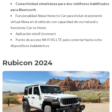
Conectividad simultánea para dos teléfonos habilitados
para Bluetooth
Funcionalidad Alexa Home to Car para incluir el asistente
virtual Alexa en el vehículo con capacidad de voz natural y
funciones Car to Home
Aplicación móvil Uconnect
Punto de acceso Wi-Fi 4G LTE para conectar hasta ocho
dispositivos inalámbricos
Rubicon 2024