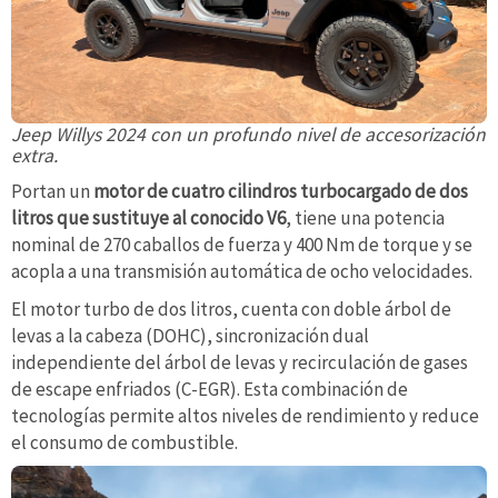
Jeep Willys 2024 con un profundo nivel de accesorización
extra.
Portan un
motor de cuatro cilindros turbocargado de dos
litros que sustituye al conocido V6
, tiene una potencia
nominal de 270 caballos de fuerza y ​​400 Nm de torque y se
acopla a una transmisión automática de ocho velocidades.
El motor turbo de dos litros, cuenta con doble árbol de
levas a la cabeza (DOHC), sincronización dual
independiente del árbol de levas y recirculación de gases
de escape enfriados (C-EGR). Esta combinación de
tecnologías permite altos niveles de rendimiento y reduce
el consumo de combustible.