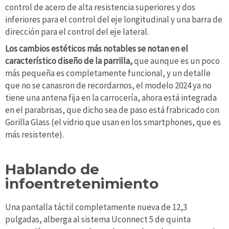
control de acero de alta resistencia superiores y dos
inferiores para el control del eje longitudinal y una barra de
dirección para el control del eje lateral.
Los cambios estéticos más notables se notan en el
característico diseño de la parrilla,
que aunque es un poco
más pequeña es completamente funcional, y un detalle
que no se canasron de recordarnos, el modelo 2024 ya no
tiene una antena fija en la carrocería, ahora está integrada
en el parabrisas, que dicho sea de paso está frabricado con
Gorilla Glass (el vidrio que usan en los smartphones, que es
más resistente).
Hablando de
infoentretenimiento
Una pantalla táctil completamente nueva de 12,3
pulgadas, alberga al sistema Uconnect 5 de quinta