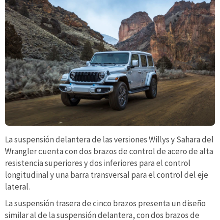
La suspensión delantera de las versiones Willys y Sahara del
Wrangler cuenta con dos brazos de control de acero de alta
resistencia superiores y dos inferiores para el control
longitudinal y una barra transversal para el control del eje
lateral.
La suspensión trasera de cinco brazos presenta un diseño
similar al de la suspensión delantera, con dos brazos de