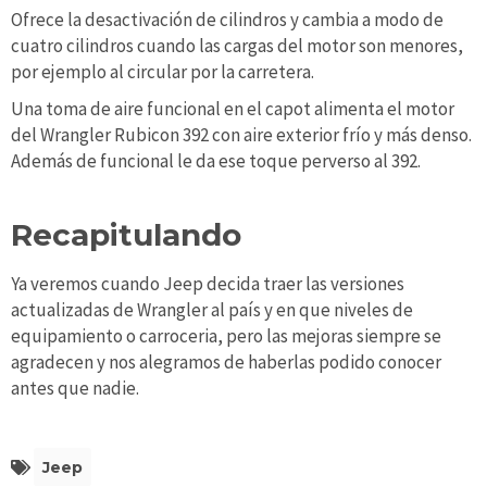
Ofrece la desactivación de cilindros y cambia a modo de
cuatro cilindros cuando las cargas del motor son menores,
por ejemplo al circular por la carretera.
Una toma de aire funcional en el capot alimenta el motor
del Wrangler Rubicon 392 con aire exterior frío y más denso.
Además de funcional le da ese toque perverso al 392.
Recapitulando
Ya veremos cuando Jeep decida traer las versiones
actualizadas de Wrangler al país y en que niveles de
equipamiento o carroceria, pero las mejoras siempre se
agradecen y nos alegramos de haberlas podido conocer
antes que nadie.
Jeep