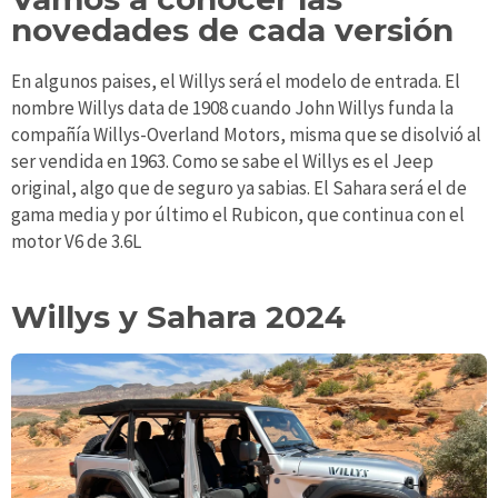
novedades de cada versión
En algunos paises, el Willys será el modelo de entrada. El
nombre Willys data de 1908 cuando John Willys funda la
compañía Willys-Overland Motors, misma que se disolvió al
ser vendida en 1963. Como se sabe el Willys es el Jeep
original, algo que de seguro ya sabias. El Sahara será el de
gama media y por último el Rubicon, que continua con el
motor V6 de 3.6L
Willys y Sahara 2024