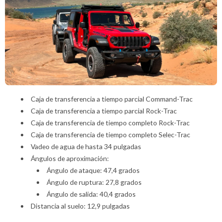
Caja de transferencia a tiempo parcial Command-Trac
Caja de transferencia a tiempo parcial Rock-Trac
Caja de transferencia de tiempo completo Rock-Trac
Caja de transferencia de tiempo completo Selec-Trac
Vadeo de agua de hasta 34 pulgadas
Ángulos de aproximación:
Ángulo de ataque: 47,4 grados
Ángulo de ruptura: 27,8 grados
Ángulo de salida: 40,4 grados
Distancia al suelo: 12,9 pulgadas