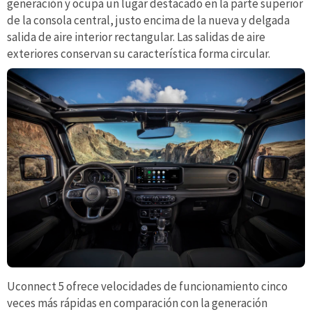
generación y ocupa un lugar destacado en la parte superior
de la consola central, justo encima de la nueva y delgada
salida de aire interior rectangular. Las salidas de aire
exteriores conservan su característica forma circular.
Uconnect 5 ofrece velocidades de funcionamiento cinco
veces más rápidas en comparación con la generación