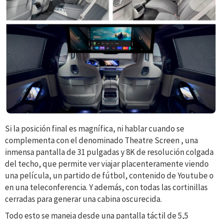
Si la posición final es magnífica, ni hablar cuando se
complementa con el denominado Theatre Screen , una
inmensa pantalla de 31 pulgadas y 8K de resolución colgada
del techo, que permite ver viajar placenteramente viendo
una película, un partido de fútbol, contenido de Youtube o
en una teleconferencia. Y además, con todas las cortinillas
cerradas para generar una cabina oscurecida.
Todo esto se maneja desde una pantalla táctil de 5,5