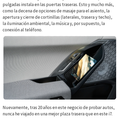
pulgadas instala en las puertas traseras. Esto y mucho más,
como la decena de opciones de masaje para el asiento, la
apertura y cierre de cortinillas (laterales, trasera y techo),
la iluminación ambiental, la música y, por supuesto, la
conexión al teléfono.
Nuevamente, tras 20 años en este negocio de probar autos,
nunca he viajado en una mejor plaza trasera que en este i7.