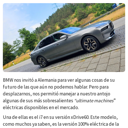
BMW nos invitó a Alemania para ver algunas cosas de su
futuro de las que aún no podemos hablar. Pero para
desplazarnos, nos permitió manejar a nuestro antojo
algunas de sus más sobresalientes
“ultimate machines
”
eléctricas disponibles en el mercado.
Una de ellas es el i7 en su versión xDrive60. Este modelo,
como muchos ya saben, es la versión 100% eléctrica de la