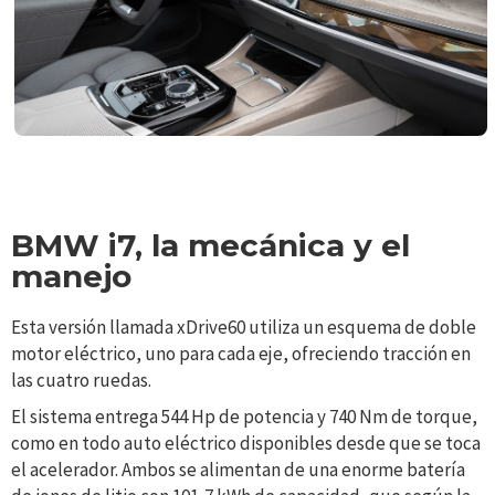
BMW i7, la mecánica y el
manejo
Esta versión llamada xDrive60 utiliza un esquema de doble
motor eléctrico, uno para cada eje, ofreciendo tracción en
las cuatro ruedas.
El sistema entrega 544 Hp de potencia y 740 Nm de torque,
como en todo auto eléctrico disponibles desde que se toca
el acelerador. Ambos se alimentan de una enorme batería