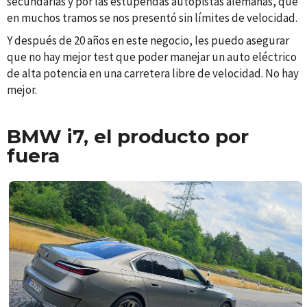
secundarias y por las estupendas autopistas alemanas, que
en muchos tramos se nos presentó sin límites de velocidad.
Y después de 20 años en este negocio, les puedo asegurar
que no hay mejor test que poder manejar un auto eléctrico
de alta potencia en una carretera libre de velocidad. No hay
mejor.
BMW i7, el producto por
fuera