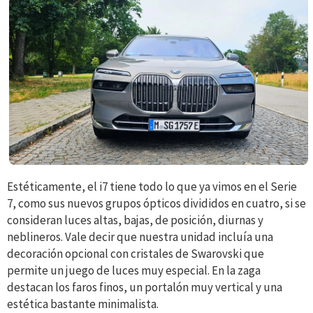
Estéticamente, el i7 tiene todo lo que ya vimos en el Serie
7, como sus nuevos grupos ópticos divididos en cuatro, si se
consideran luces altas, bajas, de posición, diurnas y
neblineros. Vale decir que nuestra unidad incluía una
decoración opcional con cristales de Swarovski que
permite un juego de luces muy especial. En la zaga
destacan los faros finos, un portalón muy vertical y una
estética bastante minimalista.