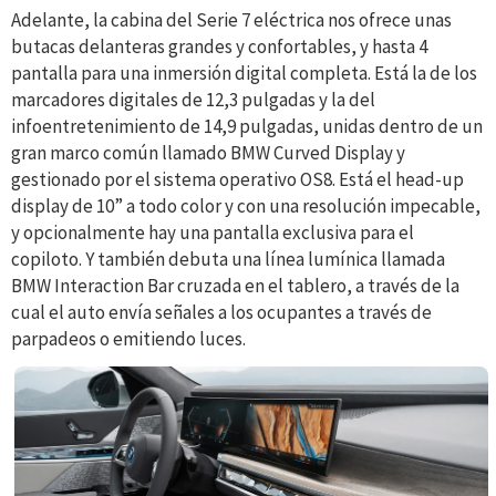
Adelante, la cabina del Serie 7 eléctrica nos ofrece unas
butacas delanteras grandes y confortables, y hasta 4
pantalla para una inmersión digital completa. Está la de los
marcadores digitales de 12,3 pulgadas y la del
infoentretenimiento de 14,9 pulgadas, unidas dentro de un
gran marco común llamado BMW Curved Display y
gestionado por el sistema operativo OS8. Está el head-up
display de 10” a todo color y con una resolución impecable,
y opcionalmente hay una pantalla exclusiva para el
copiloto. Y también debuta una línea lumínica llamada
BMW Interaction Bar cruzada en el tablero, a
través de la
cual el auto envía señales a los ocupantes a través de
parpadeos o emitiendo luces.