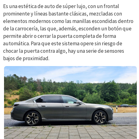
Es una estética de auto de súper lujo, con un frontal
prominente y líneas bastante clásicas, mezcladas con
elementos modernos como las manillas escondidas dentro
de la carrocería, las que, además, esconden un botón que
permite abrir o cerrar la puerta completa de forma
automática. Para que este sistema opere sin riesgo de
chocar la puerta contra algo, hay una serie de sensores
bajos de proximidad.