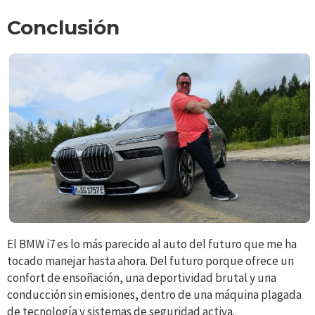
Conclusión
El BMW i7 es lo más parecido al auto del futuro que me ha
tocado manejar hasta ahora. Del futuro porque ofrece un
confort de ensoñación, una deportividad brutal y una
conducción sin emisiones, dentro de una máquina plagada
de tecnología y sistemas de seguridad activa.