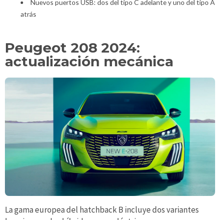
Nuevos puertos USB: dos del tipo C adelante y uno del tipo A
atrás
Peugeot 208 2024:
actualización mecánica
La gama europea del hatchback B incluye dos variantes