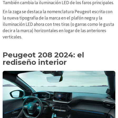
También cambia la iluminación LED de los faros principales.
En la zaga se destaca la nomenclatura Peugeot escrita con
la nueva tipografia de la marca en el plafón negra y la
iluminación LED ahora con tres tiras (o garras como le gusta
decir a la marca) horizontales en logar de las anteriores
verticales.
Peugeot 208 2024: el
rediseño interior