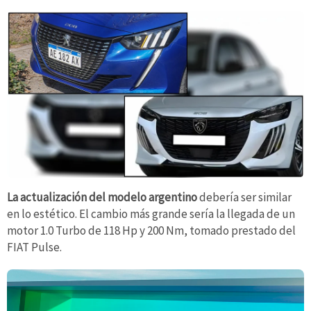
La actualización del modelo argentino
debería ser similar
en lo estético. El cambio más grande sería la llegada de un
motor 1.0 Turbo de 118 Hp y 200 Nm, tomado prestado del
FIAT Pulse.