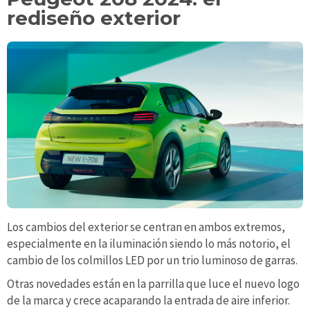
rediseño exterior
Los cambios del exterior se centran en ambos extremos,
especialmente en la iluminación siendo lo más notorio, el
cambio de los colmillos LED por un trio luminoso de garras.
Otras novedades están en la parrilla que luce el nuevo logo
de la marca y crece acaparando la entrada de aire inferior.