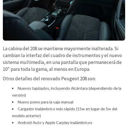
La cabina del 208 se mantiene mayormente inalterada. Si
cambian la interfaz del cuadro de instrumentos y el nuevo
sistema multimedia, en una pantalla que permanecerá de
10" para toda la gama, al menos en Europa.
Otros detalles del renovado Peugeot 208 son:
Nuevos tapizados, incluyendo Alcántara (dependiendo de la
versión)
Nuevo pomo para la caja manual
Cargador inalámbrico más rápido (15w en lugar de 5w del
modelo anterior)
Android Auto y Apple Carplay inalámbricos