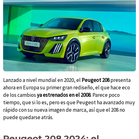
Lanzado a nivel mundial en 2020, el
Peugeot 208
presenta
ahora en Europa su primer gran rediseño, el que hace eco
de los cambios
ya estrenados en el 2008
. Parece poco
tiempo, que si lo es, pero es que Peugeot ha avanzado muy
rápido con su nueva imagen de marca, así que el 208 no
puede quedarse atrás.
Peugeot 208 2024: el