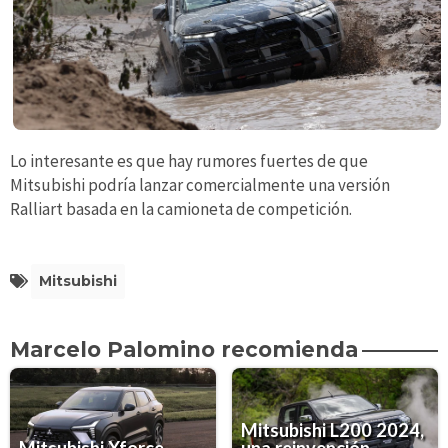
Lo interesante es que hay rumores fuertes de que
Mitsubishi podría lanzar comercialmente una versión
Ralliart basada en la camioneta de competición.
Mitsubishi
Marcelo Palomino recomienda
Mitsubishi L200 2024,