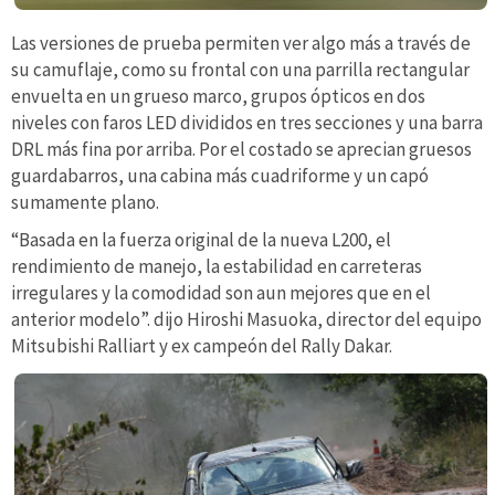
Las versiones de prueba permiten ver algo más a través de
su camuflaje, como su frontal con una parrilla rectangular
envuelta en un grueso marco, grupos ópticos en dos
niveles con faros LED divididos en tres secciones y una barra
DRL más fina por arriba. Por el costado se aprecian gruesos
guardabarros, una cabina más cuadriforme y un capó
sumamente plano.
“Basada en la fuerza original de la nueva L200, el
rendimiento de manejo, la estabilidad en carreteras
irregulares y la comodidad son aun mejores que en el
anterior modelo”. dijo Hiroshi Masuoka, director del equipo
Mitsubishi Ralliart y ex campeón del Rally Dakar.