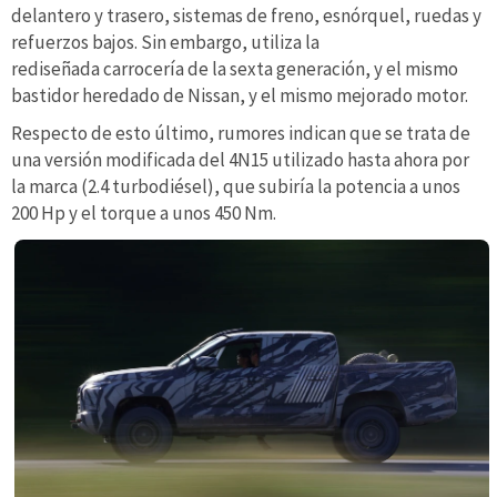
delantero y trasero, sistemas de freno, esnórquel, ruedas y
refuerzos bajos. Sin embargo, utiliza la
rediseñada carrocería de la sexta generación, y el mismo
bastidor heredado de Nissan, y el mismo mejorado motor.
Respecto de esto último, rumores indican que se trata de
una versión modificada del 4N15 utilizado hasta ahora por
la marca (2.4 turbodiésel), que subiría la potencia a unos
200 Hp y el torque a unos 450 Nm.