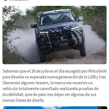
Sabemos que el 26 de julio es el día escogido por Mitsubishi
para develar su esperada nueva generación de la L200 y tras
liberarnos algunos teasers, la marca nos muestra un
vehículo totalmente camuflado realizando pruebas de
durabilidad, que de paso nos dejan ver algunas de sus
nuevas líneas de diseño.