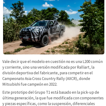
Vale decir que el modelo en cuestión no es una L200 común
y corriente, sino una versión modificada por Ralliart, la
división deportiva del fabricante, para competir en el
Campeonato Asia Cross Country Rally (AXCR), donde
Mitsubishi fue campeón en 2022.
Este prototipo del Grupo T1 está basado en la pick-up de
última generación, la que fue modificada con componentes
y piezas específicas, como la suspensión, diferenciales