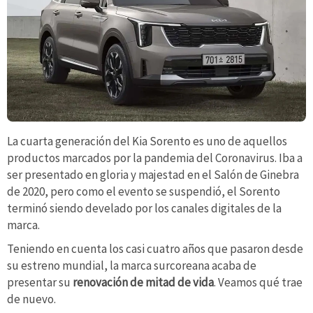
La cuarta generación del Kia Sorento es uno de aquellos
productos marcados por la pandemia del Coronavirus. Iba a
ser presentado en gloria y majestad en el Salón de Ginebra
de 2020, pero como el evento se suspendió, el Sorento
terminó siendo develado por los canales digitales de la
marca.
Teniendo en cuenta los casi cuatro años que pasaron desde
su estreno mundial, la marca surcoreana acaba de
presentar su
renovación de mitad de vida
. Veamos qué trae
de nuevo.