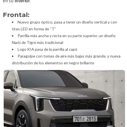
en su
interior
:
Frontal:
Nuevo grupo óptico, pasa a tener un diseño vertical y con
tiras LED en forma de “T”
Parrilla más ancha y recta en su parte superior, un diseño
Nariz de Tigre más tradicional
Logo KIA pasa de la parrilla al capó
Paragolpe con tomas de aire más bajas más grande, y nueva
distribución de los elementos en negro brillante