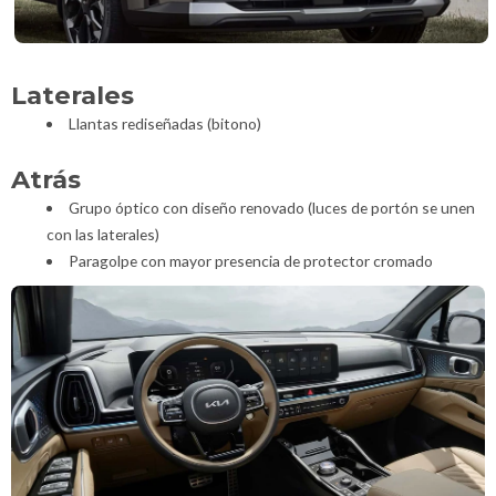
Laterales
Llantas rediseñadas (bitono)
Atrás
Grupo óptico con diseño renovado (luces de portón se unen
con las laterales)
Paragolpe con mayor presencia de protector cromado