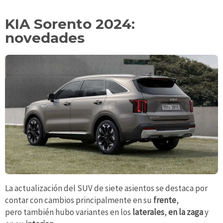
KIA Sorento 2024:
novedades
La actualización del SUV de siete asientos se destaca por
contar con cambios principalmente en su
frente
,
pero
también hubo variantes en los
laterales
,
en la zaga
y