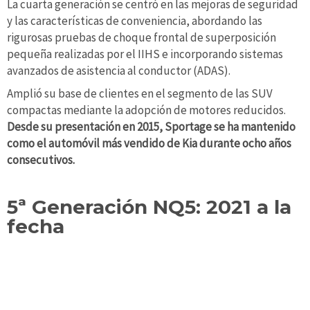
La cuarta generación se centró en las mejoras de seguridad
y las características de conveniencia, abordando las
rigurosas pruebas de choque frontal de superposición
pequeña realizadas por el IIHS e incorporando sistemas
avanzados de asistencia al conductor (ADAS).
Amplió su base de clientes en el segmento de las SUV
compactas mediante la adopción de motores reducidos.
Desde su presentación en 2015, Sportage se ha mantenido
como el automóvil más vendido de Kia durante ocho años
consecutivos.
5ª Generación NQ5: 2021 a la
fecha