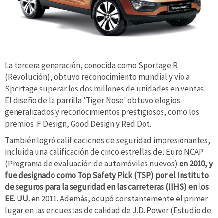
La tercera generación, conocida como Sportage R
(Revolución), obtuvo reconocimiento mundial y vio a
Sportage superar los dos millones de unidades en ventas.
El diseño de la parrilla 'Tiger Nose' obtuvo elogios
generalizados y reconocimientos prestigiosos, como los
premios iF Design, Good Design y Red Dot.
También logró calificaciones de seguridad impresionantes,
incluida una calificación de cinco estrellas del Euro NCAP
(Programa de evaluación de automóviles nuevos)
en 2010, y
fue designado como Top Safety Pick (TSP) por el Instituto
de seguros para la seguridad en las carreteras (IIHS) en los
EE. UU.
en 2011. Además, ocupó constantemente el primer
lugar en las encuestas de calidad de J.D. Power (Estudio de