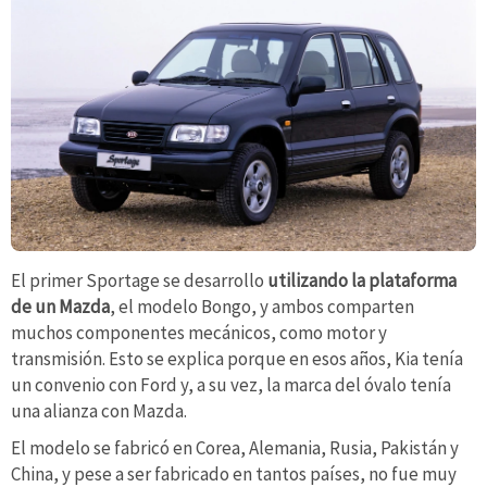
El primer Sportage se desarrollo
utilizando la plataforma
de un Mazda
, el modelo Bongo, y ambos comparten
muchos componentes mecánicos, como motor y
transmisión. Esto se explica porque en esos años, Kia tenía
un convenio con Ford y, a su vez, la marca del óvalo tenía
una alianza con Mazda.
El modelo se fabricó en Corea, Alemania, Rusia, Pakistán y
China, y pese a ser fabricado en tantos países, no fue muy