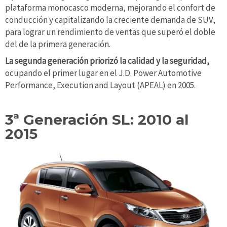
plataforma monocasco moderna, mejorando el confort de
conducción y capitalizando la creciente demanda de SUV,
para lograr un rendimiento de ventas que superó el doble
del de la primera generación.
La segunda generación priorizó la calidad y la seguridad,
ocupando el primer lugar en el J.D. Power Automotive
Performance, Execution and Layout (APEAL) en 2005.
3ª Generación SL: 2010 al
2015