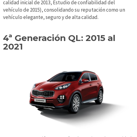
calidad inicial de 2013, Estudio de confiabilidad del
vehículo de 2015), consolidando su reputación como un
vehículo elegante, seguro y de alta calidad.
4ª Generación QL: 2015 al
2021