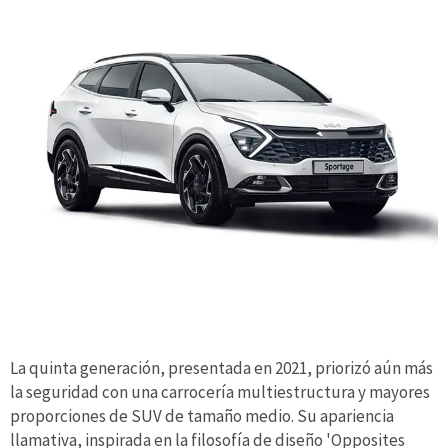
La quinta generación, presentada en 2021, priorizó aún más
la seguridad con una carrocería multiestructura y mayores
proporciones de SUV de tamaño medio. Su apariencia
llamativa, inspirada en la filosofía de diseño 'Opposites