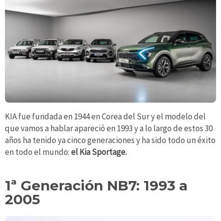
KIA fue fundada en 1944 en Corea del Sur y el modelo del
que vamos a hablar apareció en 1993 y a lo largo de estos 30
años ha tenido ya cinco generaciones y ha sido todo un éxito
en todo el mundo:
el Kia Sportage.
1ª Generación NB7: 1993 a
2005