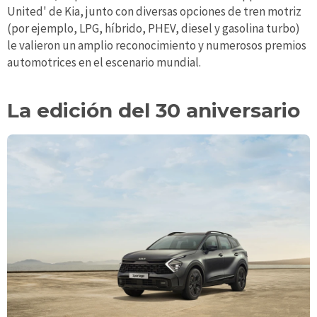
United' de Kia, junto con diversas opciones de tren motriz
(por ejemplo, LPG, híbrido, PHEV, diesel y gasolina turbo)
le valieron un amplio reconocimiento y numerosos premios
automotrices en el escenario mundial.
La edición del 30 aniversario