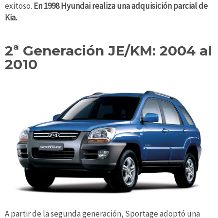
exitoso.
En 1998 Hyundai realiza una adquisición parcial de
Kia.
2ª Generación JE/KM: 2004 al
2010
A partir de la segunda generación, Sportage adoptó una