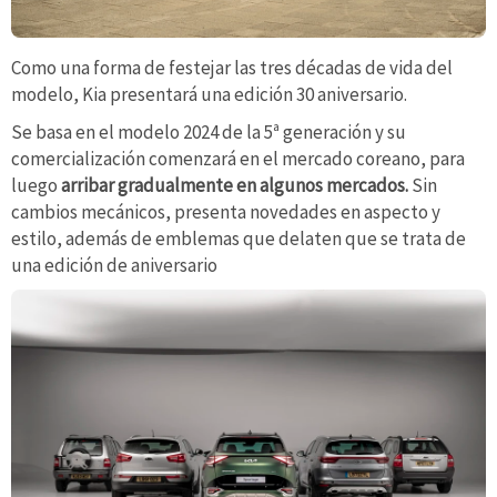
Como una forma de festejar las tres décadas de vida del
modelo, Kia presentará una edición 30 aniversario.
Se basa en el modelo 2024 de la 5ª generación y su
comercialización comenzará en el mercado coreano, para
luego
arribar gradualmente en algunos mercados.
Sin
cambios mecánicos, presenta novedades en aspecto y
estilo, además de emblemas que delaten que se trata de
una edición de aniversario