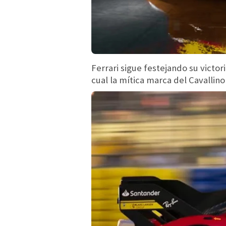
Ferrari sigue festejando su victor
cual la mítica marca del Cavallin