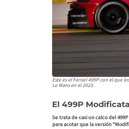
Este es el Ferrari 499P con el que 
Le Mans en el 2023.
El 499P Modificat
Se trata de casi un calco del 499P
para acotar que la versión “Modif