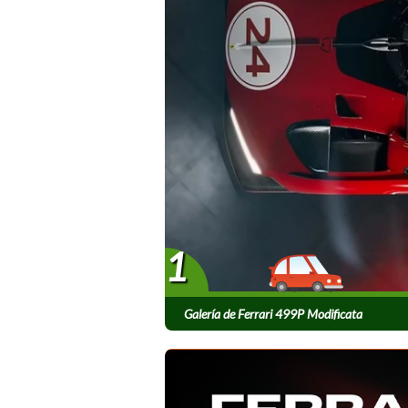
1
Galería de Ferrari 499P Modificata