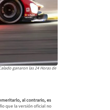
 Calado ganaron las 24 Horas de
emeritarlo, al contrario, es
 que la versión oficial no