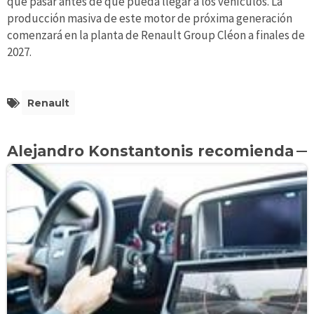
que pasar antes de que pueda llegar a los vehículos. La
producción masiva de este motor de próxima generación
comenzará en la planta de Renault Group Cléon a finales de
2027.
Renault
Alejandro Konstantonis recomienda