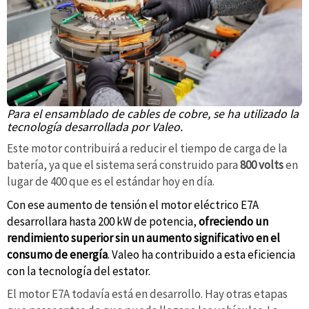
Para el ensamblado de cables de cobre, se ha utilizado la
tecnología desarrollada por Valeo.
Este motor contribuirá a reducir el tiempo de carga de la
batería, ya que el sistema será construido para
800 volts
en
lugar de 400 que es el estándar hoy en día.
Con ese aumento de tensión el motor eléctrico E7A
desarrollara hasta 200 kW de potencia,
ofreciendo un
rendimiento superior sin un aumento significativo en el
consumo de energía
. Valeo ha contribuido a esta eficiencia
con la tecnología del estator.
El motor E7A todavía está en desarrollo. Hay otras etapas