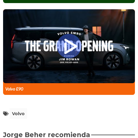
Volvo E90
Volvo
Jorge Beher recomienda