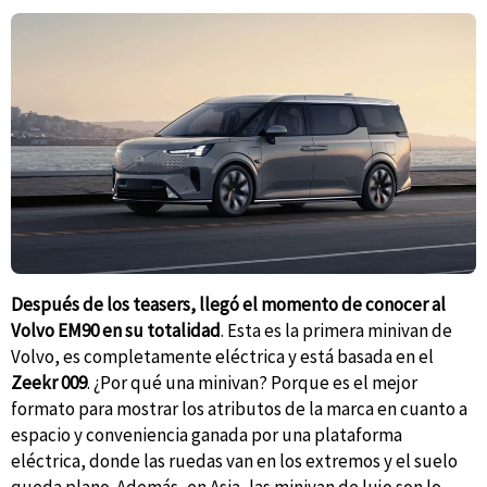
Después de los teasers, llegó el momento de conocer al
Volvo EM90 en su totalidad
. Esta es la primera minivan de
Volvo, es completamente eléctrica y está basada en el
Zeekr 009
. ¿Por qué una minivan? Porque es el mejor
formato para mostrar los atributos de la marca en cuanto a
espacio y conveniencia ganada por una plataforma
eléctrica, donde las ruedas van en los extremos y el suelo