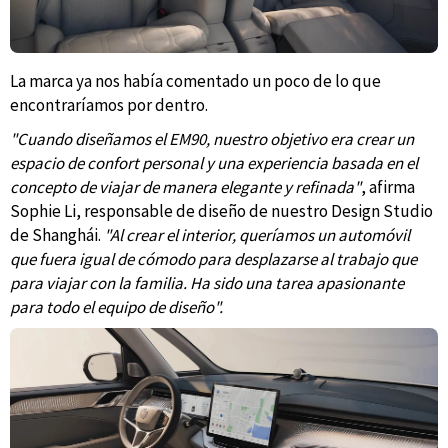
La marca ya nos había comentado un poco de lo que
encontraríamos por dentro.
"Cuando diseñamos el EM90, nuestro objetivo era crear un
espacio de confort personal y una experiencia basada en el
concepto de viajar de manera elegante y refinada"
, afirma
Sophie Li, responsable de diseño de nuestro Design Studio
de Shanghái.
"Al crear el interior, queríamos un automóvil
que fuera igual de cómodo para desplazarse al trabajo que
para viajar con la familia. Ha sido una tarea apasionante
para todo el equipo de diseño".