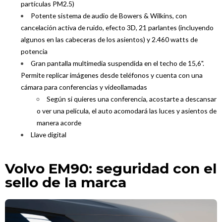
partículas PM2.5)
Potente sistema de audio de Bowers & Wilkins, con
cancelación activa de ruido, efecto 3D, 21 parlantes (incluyendo
algunos en las cabeceras de los asientos) y 2.460 watts de
potencia
Gran pantalla multimedia suspendida en el techo de 15,6".
Permite replicar imágenes desde teléfonos y cuenta con una
cámara para conferencias y videollamadas
Según si quieres una conferencia, acostarte a descansar
o ver una película, el auto acomodará las luces y asientos de
manera acorde
Llave digital
Volvo EM90: seguridad con el
sello de la marca