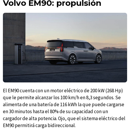
Volvo EM90: propulsión
El EM90 cuenta con un motor eléctrico de 200 kW (268 Hp)
que le permite alcanzar los 100 km/h en 8,3 segundos. Se
alimenta de una batería de 116 kWh la que puede cargarse
en 30 minutos hasta el 80% de su capacidad con un
cargador de alta potencia. Ojo, que el sistema eléctrico del
EM90 permitirá carga bidireccional.