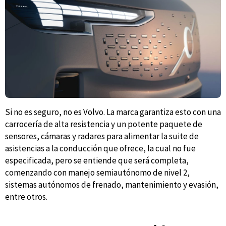
Si no es seguro, no es Volvo. La marca garantiza esto con una
carrocería de alta resistencia y un potente paquete de
sensores, cámaras y radares para alimentar la suite de
asistencias a la conducción que ofrece, la cual no fue
especificada, pero se entiende que será completa,
comenzando con manejo semiautónomo de nivel 2,
sistemas autónomos de frenado, mantenimiento y evasión,
entre otros.