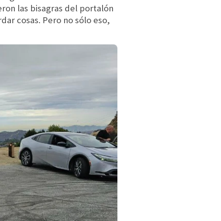
ron las bisagras del portalón
dar cosas. Pero no sólo eso,