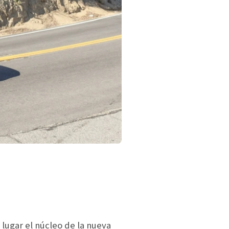
 lugar el núcleo de la nueva