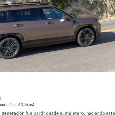
)
unda fila (-60 litros)
 generación fue partir desde el maletero, haciendo este