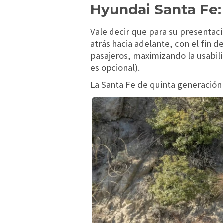
Hyundai Santa Fe: 
Vale decir que para su presentac
atrás hacia adelante, con el fin d
pasajeros, maximizando la usabili
es opcional).
La Santa Fe de quinta generación