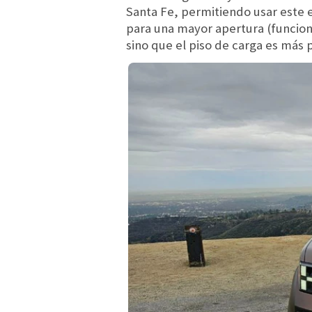
Santa Fe, permitiendo usar este e
para una mayor apertura (funcion
sino que el piso de carga es más 