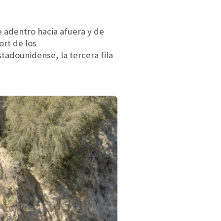
 adentro hacia afuera y de
ort de los
tadounidense, la tercera fila