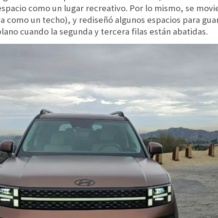
spacio como un lugar recreativo. Por lo mismo, se movie
a como un techo), y rediseñó algunos espacios para guar
plano cuando la segunda y tercera filas están abatidas.