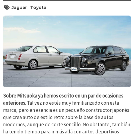
Jaguar
Toyota
Sobre Mitsuoka ya hemos escrito en un par de ocasiones
anteriores.
Tal vez no estés muy familiarizado con esta
marca, pero en esencia es un pequeño constructor japonés
que crea auto de estilo retro sobre la base de autos
modernos, aunque de corte sencillo. No obstante, también
ha tenido tiempo para ir más allá con autos deportivos