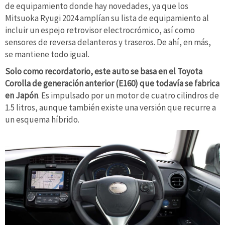
de equipamiento donde hay novedades, ya que los
Mitsuoka Ryugi 2024 amplían su lista de equipamiento al
incluir un espejo retrovisor electrocrómico, así como
sensores de reversa delanteros y traseros. De ahí, en más,
se mantiene todo igual.
Solo como recordatorio, este auto se basa en el Toyota
Corolla de generación anterior (E160) que todavía se fabrica
en Japón
. Es impulsado por un motor de cuatro cilindros de
1.5 litros, aunque también existe una versión que recurre a
un esquema híbrido.