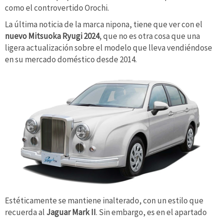
como el controvertido Orochi.
La última noticia de la marca nipona, tiene que ver con el
nuevo Mitsuoka Ryugi 2024
, que no es otra cosa que una
ligera actualización sobre el modelo que lleva vendiéndose
en su mercado doméstico desde 2014.
Estéticamente se mantiene inalterado, con un estilo que
recuerda al
Jaguar Mark II
. Sin embargo, es en el apartado