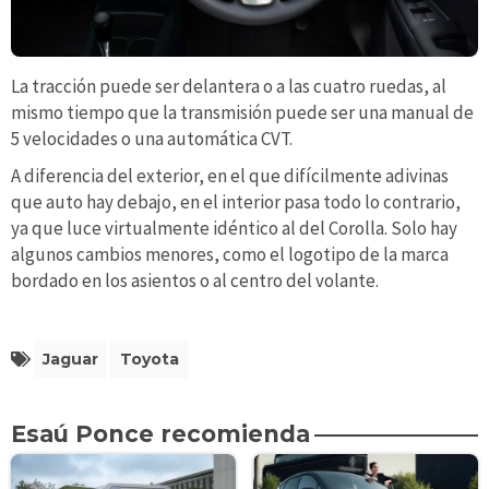
La tracción puede ser delantera o a las cuatro ruedas, al
mismo tiempo que la transmisión puede ser una manual de
5 velocidades o una automática CVT.
A diferencia del exterior, en el que difícilmente adivinas
que auto hay debajo, en el interior pasa todo lo contrario,
ya que luce virtualmente idéntico al del Corolla. Solo hay
algunos cambios menores, como el logotipo de la marca
bordado en los asientos o al centro del volante.
Jaguar
Toyota
Esaú Ponce recomienda