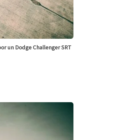
por un Dodge Challenger SRT