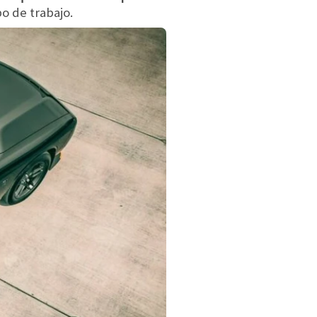
po de trabajo.