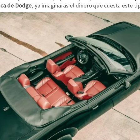
rica de Dodge
, ya imaginarás el dinero que cuesta este ti