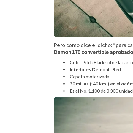
Pero como dice el dicho: “para ca
Demon 170 convertible aprobado
Color Pitch Black sobre la carro
Interiores Demonic Red
Capota motorizada
30 millas (¡40 km!) en el odó
Es el No. 1,100 de 3,300 unidad