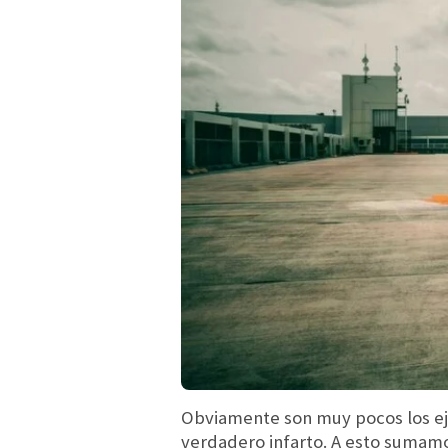
Obviamente son muy pocos los eje
verdadero infarto. A esto sumam