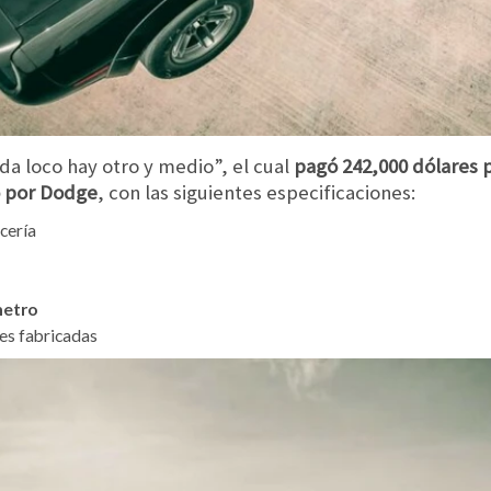
da loco hay otro y medio”, el cual
pagó 242,000 dólares 
 por Dodge
, con las siguientes especificaciones:
cería
metro
es fabricadas