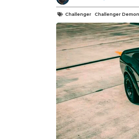
Challenger
Challenger Demo