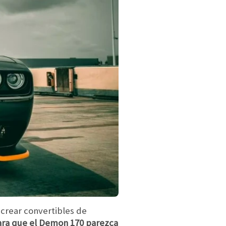
crear convertibles de
ara que el Demon 170 parezca