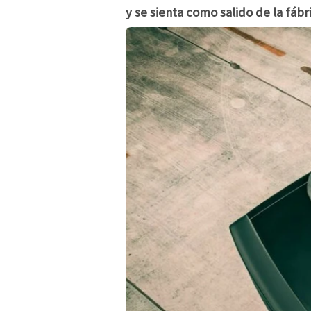
y se sienta como salido de la fáb