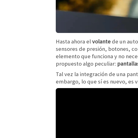
Hasta ahora el
volante
de un auto
sensores de presión, botones, con
elemento que funciona y no neces
propuesto algo peculiar:
pantalla
Tal vez la integración de una pant
embargo, lo que sí es nuevo, es 