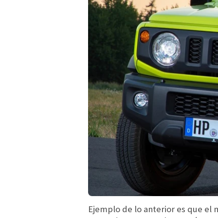
Ejemplo de lo anterior es que el