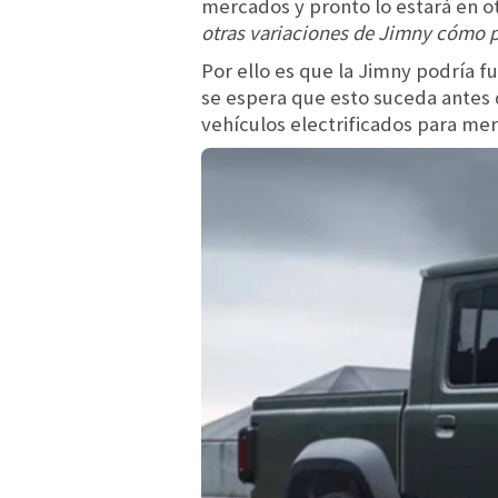
mercados y pronto lo estará en ot
otras variaciones de Jimny cómo 
Por ello es que la Jimny podría
se espera que esto suceda antes
vehículos electrificados para me