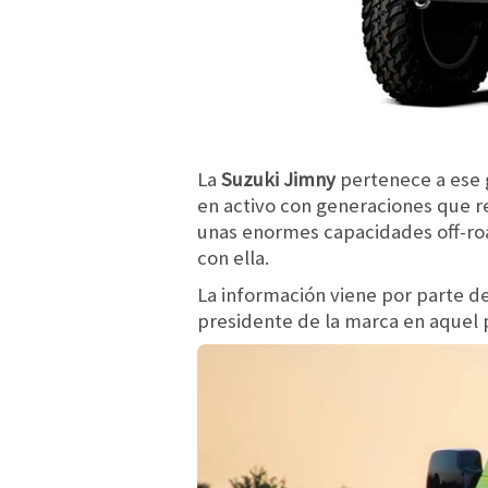
La
Suzuki Jimny
pertenece a ese 
en activo con generaciones que re
unas enormes capacidades off-ro
con ella.
La información viene por parte de
presidente de la marca en aquel 