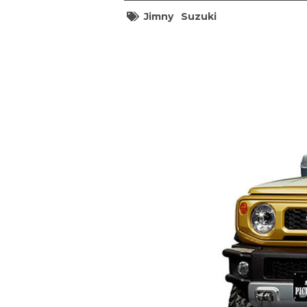
Jimny
Suzuki