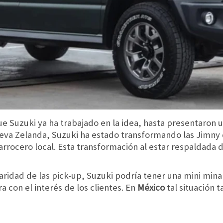
ue Suzuki ya ha trabajado en la idea, hasta presentaron
ueva Zelanda, Suzuki ha estado transformando las Jimny 
rrocero local. Esta transformación al estar respaldada d
aridad de las pick-up, Suzuki podría tener una mini mina
a con el interés de los clientes. En
México
tal situación 