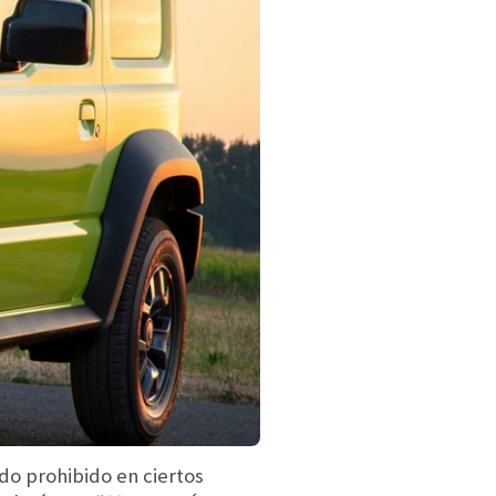
ido prohibido en ciertos