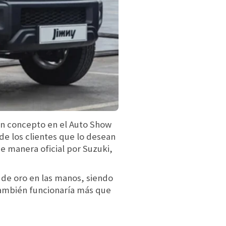
 un concepto en el Auto Show
de los clientes que lo desean
e manera oficial por Suzuki,
 de oro en las manos, siendo
también funcionaría más que