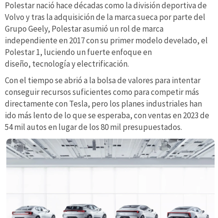
Polestar nació hace décadas como la división deportiva de
Volvo y tras la adquisición de la marca sueca por parte del
Grupo Geely, Polestar asumió un rol de marca
independiente en 2017 con su primer modelo develado, el
Polestar 1, luciendo un fuerte enfoque en
diseño, tecnología y electrificación.
Con el tiempo se abrió a la bolsa de valores para intentar
conseguir recursos suficientes como para competir más
directamente con Tesla, pero los planes industriales han
ido más lento de lo que se esperaba, con ventas en 2023 de
54 mil autos en lugar de los 80 mil presupuestados.