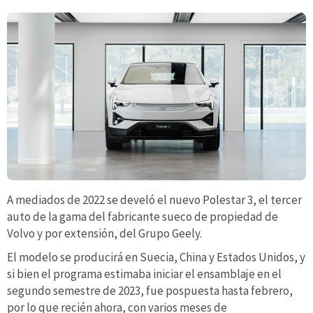
A mediados de 2022 se develó el nuevo Polestar 3, el tercer
auto de la gama del fabricante sueco de propiedad de
Volvo y por extensión, del Grupo Geely.
El modelo se producirá en Suecia, China y Estados Unidos, y
si bien el programa estimaba iniciar el ensamblaje en el
segundo semestre de 2023, fue pospuesta hasta febrero,
por lo que recién ahora, con varios meses de