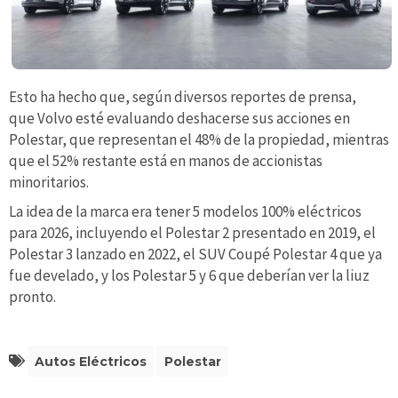
Esto ha hecho que, según diversos reportes de prensa,
que Volvo esté evaluando deshacerse sus acciones en
Polestar, que representan el 48% de la propiedad, mientras
que el 52% restante está en manos de accionistas
minoritarios.
La idea de la marca era tener 5 modelos 100% eléctricos
para 2026, incluyendo el Polestar 2 presentado en 2019, el
Polestar 3 lanzado en 2022, el SUV Coupé Polestar 4 que ya
fue develado, y los Polestar 5 y 6 que deberían ver la liuz
pronto.
Autos Eléctricos
Polestar