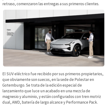
retraso, comenzaron las entregas a sus primeros clientes.
El SUV eléctrico fue recibido por sus primeros propietarios,
que obviamente son suecos, en la sede de Polestar en
Gotemburgo. Se trata de la edición especial de
lanzamiento que luce un acabado en una mezcla de
magnesio y aluminio, y están configurados con tren motriz
dual, AWD, batería de largo alcance y Performance Pack.