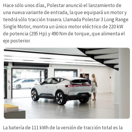
Hace sólo unos días, Polestar anunció el lanzamiento de
una nueva variante de entrada, la que equipará un motor y
tendrá sólo tracción trasera. Llamada Polestar 3 Long Range
Single Motor, montra un único motor eléctrico de 220 kW
de potencia (295 Hp) y 490 Nm de torque, que alimenta el
eje posterior.
La batería de 111 kWh de la versión de tracción total es la