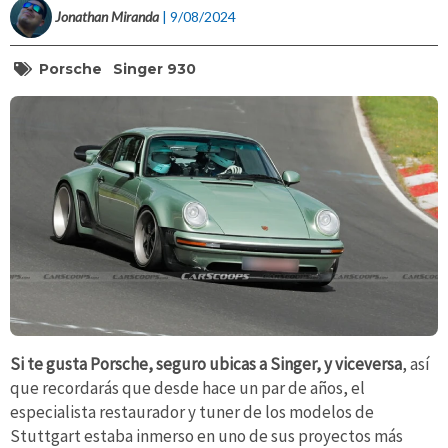
Jonathan Miranda
| 9/08/2024
Porsche
Singer 930
Si te gusta Porsche, seguro ubicas a Singer, y viceversa
, así
que recordarás que desde hace un par de años, el
especialista restaurador y tuner de los modelos de
Stuttgart estaba inmerso en uno de sus proyectos más