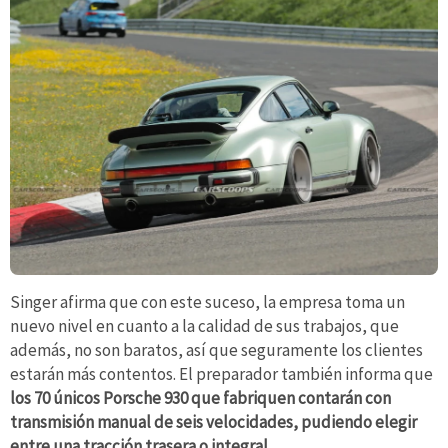
Singer afirma que con este suceso, la empresa toma un
nuevo nivel en cuanto a la calidad de sus trabajos, que
además, no son baratos, así que seguramente los clientes
estarán más contentos. El preparador también informa que
los 70 únicos Porsche 930 que fabriquen contarán con
transmisión manual de seis velocidades, pudiendo elegir
entre una tracción trasera o integral.