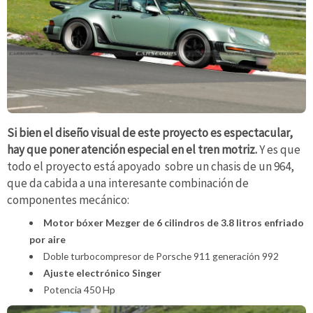
Si bien el diseño visual de este proyecto es espectacular,
hay que poner atención especial en el tren motriz.
Y es que
todo el proyecto está apoyado sobre un chasis de un 964,
que da cabida a una interesante combinación de
componentes mecánico:
Motor bóxer Mezger de 6 cilindros de 3.8 litros enfriado
por aire
Doble turbocompresor de Porsche 911 generación 992
Ajuste electrónico Singer
Potencia 450 Hp