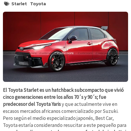
Starlet
Toyota
El Toyota Starlet es un hatchback subcompacto que vivió
cinco generaciones entre los años 70´s y 90´s; fue
predecesor del Toyota Yaris
y que actualmente vive en
escasos mercados africanos comercializado por Suzuki.
Pero según el medio especializado japonés, Best Car,
Toyota estaría considerando resucitar a este pequeño para