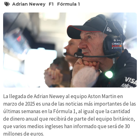
Adrian Newey
F1
Fórmula 1
La llegada de Adrian Newey al equipo Aston Martin en
marzo de 2025 es una de las noticias más importantes de las
últimas semanas en la Fórmula 1, al igual que la cantidad
de dinero anual que recibirá de parte del equipo británico,
que varios medios ingleses han informado que será de 30
millones de euros.