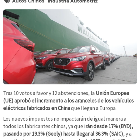
Autos Chinos
Industria Automotriz
Tras 10 votos a favor y 12 abstenciones, la
Unión Europea
(UE) aprobó el incremento a los aranceles de los vehículos
eléctricos fabricados en China
que llegan a Europa.
Los nuevos impuestos no impactarán de igual manera a
todos los fabricantes chinos, ya que
irán desde 17% (BYD),
pasando por 19.3% (Geely) hasta llegar al 36.3% (SAIC)
, y a