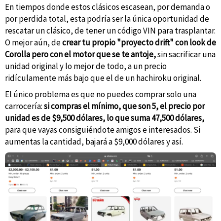
En tiempos donde estos clásicos escasean, por demanda o
por perdida total, esta podría ser la única oportunidad de
rescatar un clásico, de tener un código VIN para trasplantar.
O mejor aún, de
crear tu propio "proyecto drift" con look de
Corolla pero con el motor que se te antoje,
sin sacrificar una
unidad original y lo mejor de todo, a un precio
ridículamente más bajo que el de un hachiroku original.
El único problema es que no puedes comprar solo una
carrocería:
si compras el mínimo, que son 5, el precio por
unidad es de $9,500 dólares, lo que suma 47,500 dólares,
para que vayas consiguiéndote amigos e interesados. Si
aumentas la cantidad, bajará a $9,000 dólares y así.