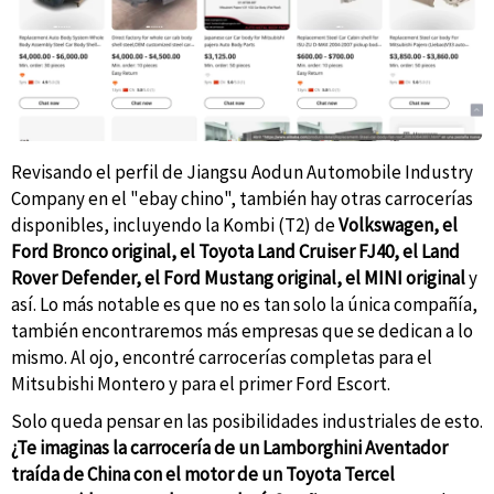
Revisando el perfil de Jiangsu Aodun Automobile Industry
Company en el "ebay chino", también hay otras carrocerías
disponibles, incluyendo la Kombi (T2) de
Volkswagen, el
Ford Bronco original, el Toyota Land Cruiser FJ40, el Land
Rover Defender, el Ford Mustang original, el MINI original
y
así. Lo más notable es que no es tan solo la única compañía,
también encontraremos más empresas que se dedican a lo
mismo. Al ojo, encontré carrocerías completas para el
Mitsubishi Montero y para el primer Ford Escort.
Solo queda pensar en las posibilidades industriales de esto.
¿Te imaginas la carrocería de un Lamborghini Aventador
traída de China con el motor de un Toyota Tercel