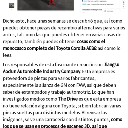
Dicho esto, hace unas semanas se descubrió que, así como
puedes obtener piezas de recambio alternativas para varios
autos, tal como las que puedes obtener en varias casas de
repuesto, también puedes obtener
cosas como el
monocasco completo del Toyota Corolla AE86
: así como lo
lees.
Los responsables de esta fascinante creación son
Jiangsu
Aodun Automobile Industry Company
. Esta empresa es
proveedora de piezas para varios fabricantes,
especialmente la alianza de GM con FAW, así que deben
saber de estampados y trabajo automotriz. Lo que han
investigados medios como
The Drive
es que esta empresa
no tiene relación alguna con Toyota, si bien fabrican varias
piezas sueltas para distintos modelos. Al revisar las
imágenes, se ve una carrocería con distintos puntos,
como
los que se usan en procesos de escaneo 3D, así que