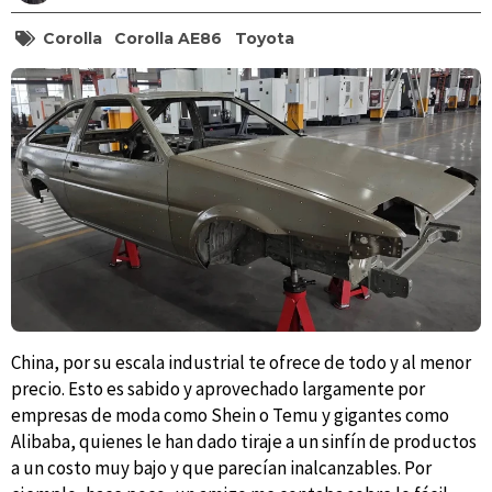
Corolla
Corolla AE86
Toyota
China, por su escala industrial te ofrece de todo y al menor
precio. Esto es sabido y aprovechado largamente por
empresas de moda como Shein o Temu y gigantes como
Alibaba, quienes le han dado tiraje a un sinfín de productos
a un costo muy bajo y que parecían inalcanzables. Por