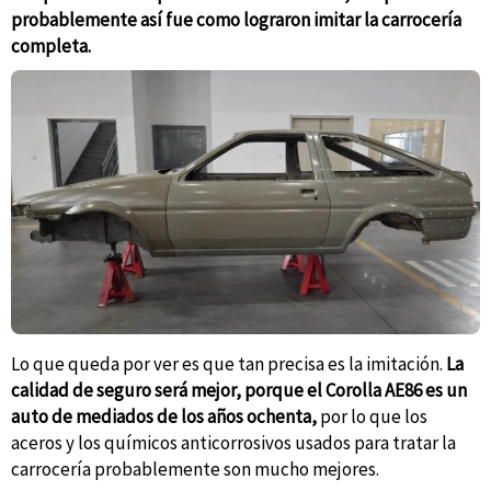
probablemente así fue como lograron imitar la carrocería
completa.
Lo que queda por ver es que tan precisa es la imitación.
La
calidad de seguro será mejor, porque el Corolla AE86 es un
auto de mediados de los años ochenta,
por lo que los
aceros y los químicos anticorrosivos usados para tratar la
carrocería probablemente son mucho mejores.