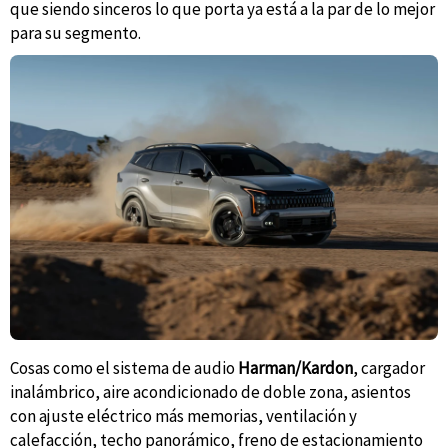
que siendo sinceros lo que porta ya está a la par de lo mejor
para su segmento.
Cosas como el sistema de audio
Harman/Kardon
, cargador
inalámbrico, aire acondicionado de doble zona, asientos
con ajuste eléctrico más memorias, ventilación y
calefacción, techo panorámico, freno de estacionamiento