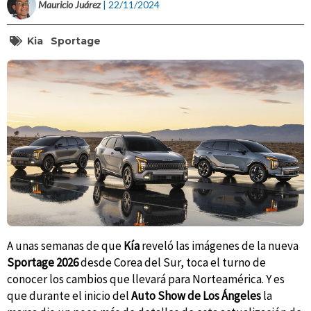
Mauricio Juárez
| 22/11/2024
Kia
Sportage
A unas semanas de que
Kía
reveló las imágenes de la nueva
Sportage 2026
desde Corea del Sur, toca el turno de
conocer los cambios que llevará para Norteamérica. Y es
que durante el inicio del
Auto Show de Los Ángeles
la