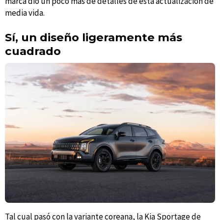
marca dio un poco más de detalles de esta actualización de
media vida.
Sí, un diseño ligeramente más
cuadrado
Tal cual pasó con la variante coreana, la Kia Sportage de