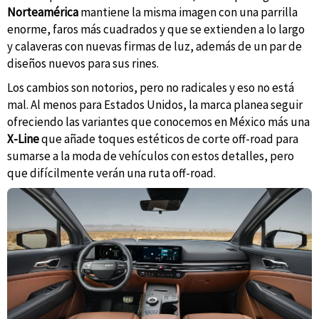
Norteamérica
mantiene la misma imagen con una parrilla
enorme, faros más cuadrados y que se extienden a lo largo
y calaveras con nuevas firmas de luz, además de un par de
diseños nuevos para sus rines.
Los cambios son notorios, pero no radicales y eso no está
mal. Al menos para Estados Unidos, la marca planea seguir
ofreciendo las variantes que conocemos en México más una
X-Line
que añade toques estéticos de corte off-road para
sumarse a la moda de vehículos con estos detalles, pero
que difícilmente verán una ruta off-road.