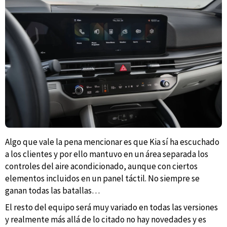
Algo que vale la pena mencionar es que Kia sí ha escuchado
a los clientes y por ello mantuvo en un área separada los
controles del aire acondicionado, aunque con ciertos
elementos incluidos en un panel táctil. No siempre se
ganan todas las batallas…
El resto del equipo será muy variado en todas las versiones
y realmente más allá de lo citado no hay novedades y es