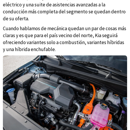
eléctrico y una suite de asistencias avanzadas a la
conducción más completa del segmento se quedan dentro
de su oferta.
Cuando hablamos de mecánica quedan un par de cosas más
claras y es que para el país vecino del norte, Kia seguirá
ofreciendo variantes solo a combustión, variantes híbridas
y una híbrida enchufable.