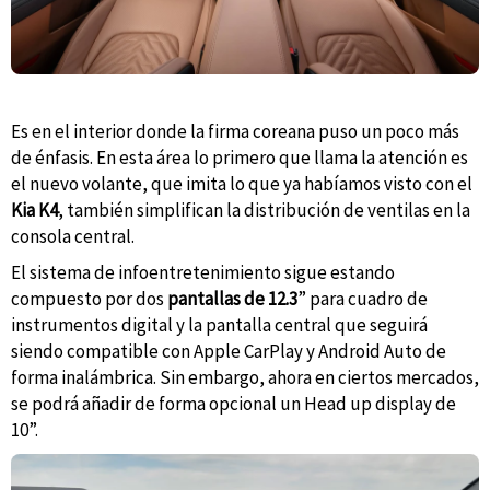
Es en el interior donde la firma coreana puso un poco más
de énfasis. En esta área lo primero que llama la atención es
el nuevo volante, que imita lo que ya habíamos visto con el
Kia K4
, también simplifican la distribución de ventilas en la
consola central.
El sistema de infoentretenimiento sigue estando
compuesto por dos
pantallas de 12.3
” para cuadro de
instrumentos digital y la pantalla central que seguirá
siendo compatible con Apple CarPlay y Android Auto de
forma inalámbrica. Sin embargo, ahora en ciertos mercados,
se podrá añadir de forma opcional un Head up display de
10”.