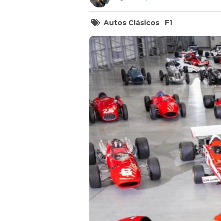
Autos Clásicos
F1