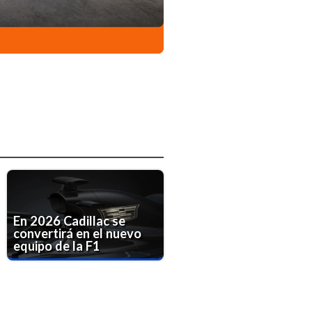
En 2026 Cadillac se
convertirá en el nuevo
equipo de la F1