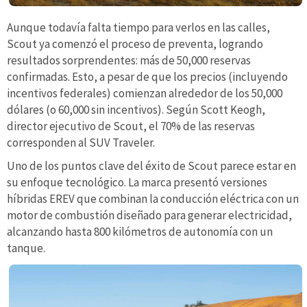
Aunque todavía falta tiempo para verlos en las calles,
Scout ya comenzó el proceso de preventa, logrando
resultados sorprendentes: más de 50,000 reservas
confirmadas. Esto, a pesar de que los precios (incluyendo
incentivos federales) comienzan alrededor de los 50,000
dólares (o 60,000 sin incentivos). Según Scott Keogh,
director ejecutivo de Scout, el 70% de las reservas
corresponden al SUV Traveler.
Uno de los puntos clave del éxito de Scout parece estar en
su enfoque tecnológico. La marca presentó versiones
híbridas EREV que combinan la conducción eléctrica con un
motor de combustión diseñado para generar electricidad,
alcanzando hasta 800 kilómetros de autonomía con un
tanque.