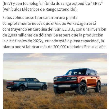
(BEV) y con tecnología híbrida de rango extendido "EREV"
(Vehículos Eléctricos de Rango Extendido).
Estos vehículos se fabricarán en una planta
completamente nueva que el Grupo Volkswagen está
construyendo en Carolina del Sur, EE.UU., con una inversión
de 2,000 millones de dólares. Se espera que la producción
inicie a finales de 2026 y, cuando esté a plena capacidad, la
planta podrá fabricar más de 200,000 unidades Scout al año.