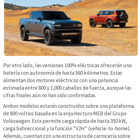
Por otro lado, las versiones 100% eléctricas ofrecerán una
batería con autonomía de hasta 560 kilómetros. Estas
alimentan dos motores eléctricos con una potencia
estimada entre 800 y 1,000 caballos de fuerza, aunque las
cifras finales aún no han sido confirmadas.
Ambos modelos estarán construidos sobre una plataforma
de 800 voltios basada en la arquitectura MEB del Grupo
Volkswagen. Esta permite carga rápida de hasta 350 kW,
carga bidireccional y la función "V2H" (vehicle-to-home).
Además, cuentan con una estructura de carrocería sobre