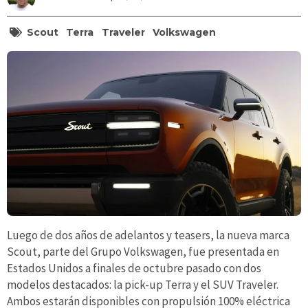
Scout
Terra
Traveler
Volkswagen
Luego de dos años de adelantos y teasers, la nueva marca
Scout, parte del Grupo Volkswagen, fue presentada en
Estados Unidos a finales de octubre pasado con dos
modelos destacados: la pick-up Terra y el SUV Traveler.
Ambos estarán disponibles con propulsión 100% eléctrica