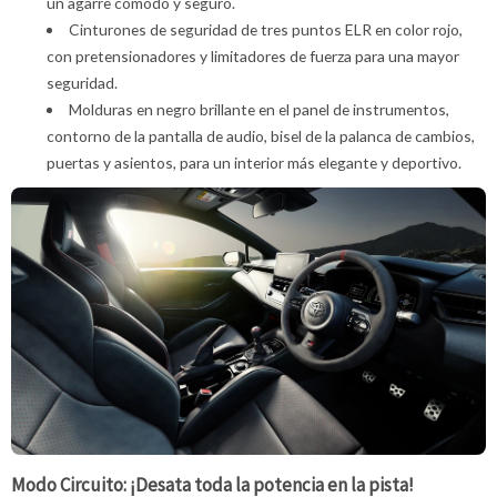
un agarre cómodo y seguro.
Cinturones de seguridad de tres puntos ELR en color rojo,
con pretensionadores y limitadores de fuerza para una mayor
seguridad.
Molduras en negro brillante en el panel de instrumentos,
contorno de la pantalla de audio, bisel de la palanca de cambios,
puertas y asientos, para un interior más elegante y deportivo.
Modo Circuito: ¡Desata toda la potencia en la pista!