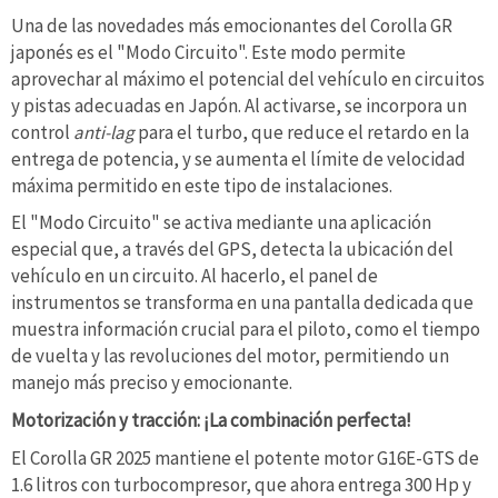
Una de las novedades más emocionantes del Corolla GR
japonés es el "Modo Circuito". Este modo permite
aprovechar al máximo el potencial del vehículo en circuitos
y pistas adecuadas en Japón. Al activarse, se incorpora un
control
anti-lag
para el turbo, que reduce el retardo en la
entrega de potencia, y se aumenta el límite de velocidad
máxima permitido en este tipo de instalaciones.
El "Modo Circuito" se activa mediante una aplicación
especial que, a través del GPS, detecta la ubicación del
vehículo en un circuito. Al hacerlo, el panel de
instrumentos se transforma en una pantalla dedicada que
muestra información crucial para el piloto, como el tiempo
de vuelta y las revoluciones del motor, permitiendo un
manejo más preciso y emocionante.
Motorización y tracción: ¡La combinación perfecta!
El Corolla GR 2025 mantiene el potente motor G16E-GTS de
1.6 litros con turbocompresor, que ahora entrega 300 Hp y