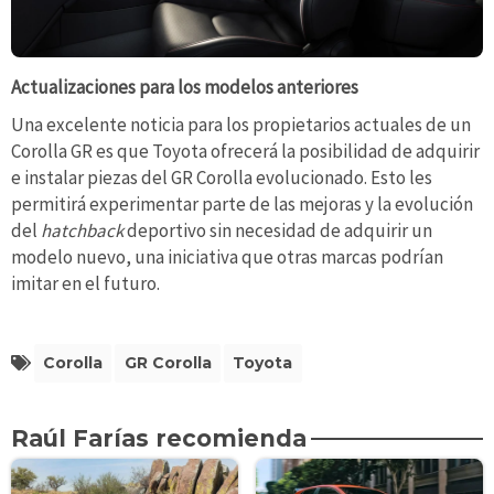
Actualizaciones para los modelos anteriores
Una excelente noticia para los propietarios actuales de un
Corolla GR es que Toyota ofrecerá la posibilidad de adquirir
e instalar piezas del GR Corolla evolucionado. Esto les
permitirá experimentar parte de las mejoras y la evolución
del
hatchback
deportivo sin necesidad de adquirir un
modelo nuevo, una iniciativa que otras marcas podrían
imitar en el futuro.
Corolla
GR Corolla
Toyota
Raúl Farías recomienda