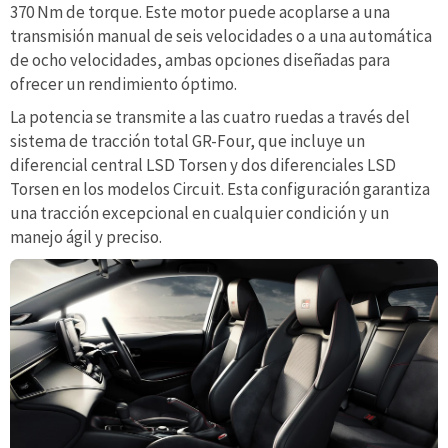
370 Nm de torque. Este motor puede acoplarse a una
transmisión manual de seis velocidades o a una automática
de ocho velocidades, ambas opciones diseñadas para
ofrecer un rendimiento óptimo.
La potencia se transmite a las cuatro ruedas a través del
sistema de tracción total GR-Four, que incluye un
diferencial central LSD Torsen y dos diferenciales LSD
Torsen en los modelos Circuit. Esta configuración garantiza
una tracción excepcional en cualquier condición y un
manejo ágil y preciso.