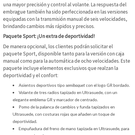
una mayor precisión y control al volante. La respuesta del
embrague también ha sido perfeccionada en las versiones
equipadas con la transmisión manual de seis velocidades,
brindando cambios más rápidos y precisos.
Paquete Sport: ¡Un extra de deportividad!
De manera opcional, los clientes podrán solicitar el
paquete Sport, disponible tanto para la versión con caja
manual como para la automática de ocho velocidades. Este
paquete incluye elementos exclusivos que realzan la
deportividad y el confort:
Asientos deportivos tipo
semibaquet
con el logo GR bordado.
Volante de tres radios tapizado en Ultrasuede, con un
elegante emblema GR y marcador de centrado.
Pomo de la palanca de cambios y funda tapizados en
Ultrasuede, con costuras rojas que añaden un toque de
deportividad.
Empuñadura del freno de mano tapizada en Ultrasuede, para