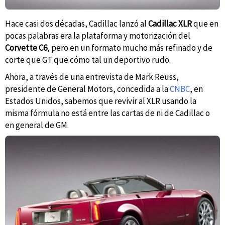
Hace casi dos décadas, Cadillac lanzó al
Cadillac XLR
que en
pocas palabras era la plataforma y motorización del
Corvette C6
, pero en un formato mucho más refinado y de
corte que GT que cómo tal un deportivo rudo.
Ahora, a través de una entrevista de Mark Reuss,
presidente de General Motors, concedida a la
CNBC
, en
Estados Unidos, sabemos que revivir al XLR usando la
misma fórmula no está entre las cartas de ni de Cadillac o
en general de GM.