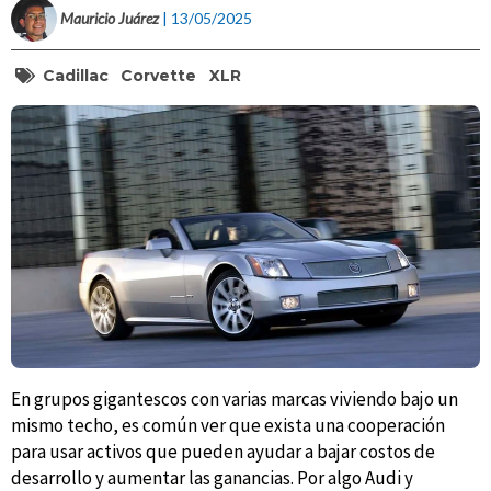
Mauricio Juárez
| 13/05/2025
Cadillac
Corvette
XLR
En grupos gigantescos con varias marcas viviendo bajo un
mismo techo, es común ver que exista una cooperación
para usar activos que pueden ayudar a bajar costos de
desarrollo y aumentar las ganancias. Por algo Audi y