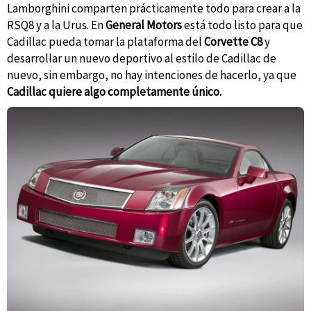
Lamborghini comparten prácticamente todo para crear a la
RSQ8 y a la Urus. En
General Motors
está todo listo para que
Cadillac pueda tomar la plataforma del
Corvette C8
y
desarrollar un nuevo deportivo al estilo de Cadillac de
nuevo, sin embargo, no hay intenciones de hacerlo, ya que
Cadillac quiere algo completamente único.