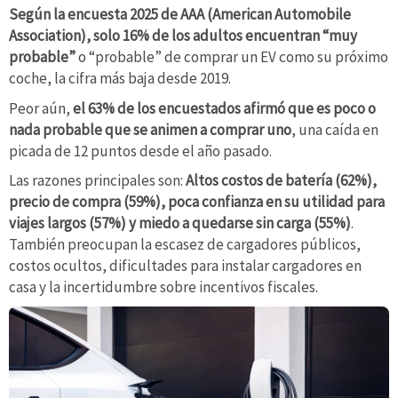
Según la encuesta 2025 de AAA (American Automobile
Association), solo 16% de los adultos encuentran “muy
probable”
o “probable” de comprar un EV como su próximo
coche, la cifra más baja desde 2019.
Peor aún,
el 63% de los encuestados afirmó que es poco o
nada probable que se animen a comprar uno
, una caída en
picada de 12 puntos desde el año pasado.
Las razones principales son:
Altos costos de batería (62%),
precio de compra (59%), poca confianza en su utilidad para
viajes largos (57%) y miedo a quedarse sin carga (55%)
.
También preocupan la escasez de cargadores públicos,
costos ocultos, dificultades para instalar cargadores en
casa y la incertidumbre sobre incentivos fiscales.