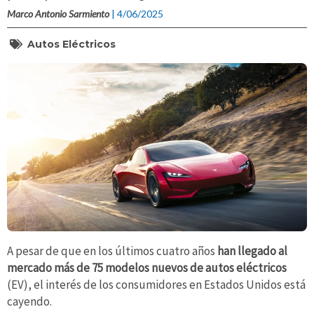
Marco Antonio Sarmiento
| 4/06/2025
Autos Eléctricos
A pesar de que en los últimos cuatro años
han llegado al
mercado más de 75 modelos nuevos de autos eléctricos
(EV), el interés de los consumidores en Estados Unidos está
cayendo.