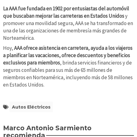
La AAA fue fundada en 1902 por entusiastas del automóvil
que buscaban mejorar las carreteras en Estados Unidos
y
promover una movilidad segura, AAA se ha transformado en
una de las organizaciones de membresía más grandes de
Norteamérica.
Hoy,
AAA ofrece asistencia en carretera, ayuda a los viajeros
a planificar las vacaciones, ofrece descuentos y beneficios
exclusivos para miembros
, brinda servicios financieros y de
seguros confiables para sus más de 65 millones de
miembros en Norteamérica, incluyendo más de 58 millones
en Estados Unidos.
Autos Eléctricos
Marco Antonio Sarmiento
recomienda