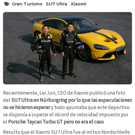
Gran Turismo
SU7 Ultra
Xiaomi
Recientemente, Lei Jun, CEO de Xiaomi publicó una foto
del
SU7 Ultra en Nürburgring por lo que las especulaciones
no se hicieron esperar
y todo apuntaba que este deportivo
se disponía a superar el récord de velocidad impuesto por
el
Porsche Taycan Turbo GT pero no era el caso
.
Resulta que el Xiaomi SU7 Ultra fue al mítico Nordschleife