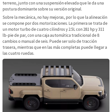
terreno, junto con una suspensión elevada que le da una
postura dominante sobre su versión original.
Sobre la mecánica, no hay mejoras, por lo que la alineación
se compone por dos motorizaciones. La primera se trata de
un motor turbo de cuatro cilindros y 2.5L con 281 hp y 311
lb-pie de par, con una caja automática tradicional de 8
cambios o manual de seis. Puede ser solo de tracción
trasera, mientras que en las más completas puede llegar a
las cuatro ruedas.