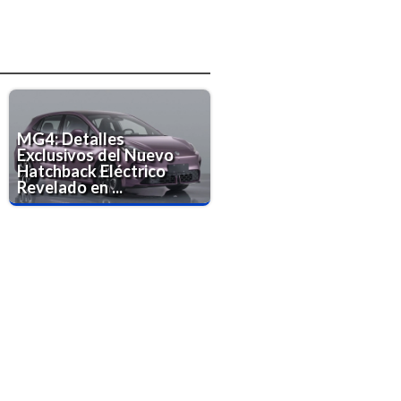
MG4: Detalles
Exclusivos del Nuevo
Hatchback Eléctrico
Revelado en ...