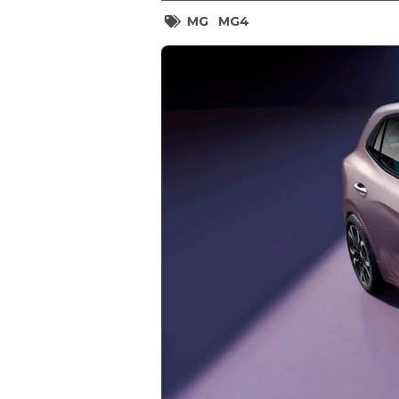
MG
MG4