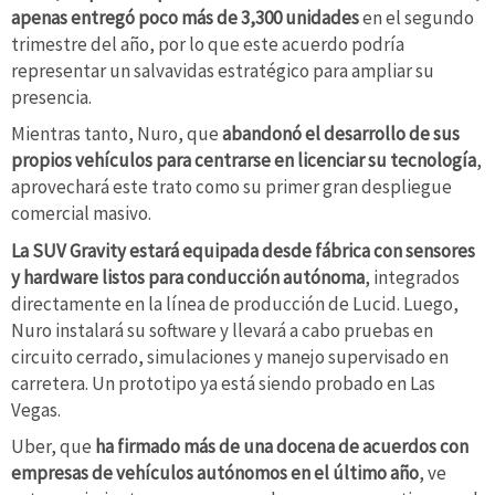
apenas entregó poco más de 3,300 unidades
en el segundo
trimestre del año, por lo que este acuerdo podría
representar un salvavidas estratégico para ampliar su
presencia.
Mientras tanto, Nuro, que
abandonó el desarrollo de sus
propios vehículos para centrarse en licenciar su tecnología
,
aprovechará este trato como su primer gran despliegue
comercial masivo.
La SUV Gravity estará equipada desde fábrica con sensores
y hardware listos para conducción autónoma
, integrados
directamente en la línea de producción de Lucid. Luego,
Nuro instalará su software y llevará a cabo pruebas en
circuito cerrado, simulaciones y manejo supervisado en
carretera. Un prototipo ya está siendo probado en Las
Vegas.
Uber, que
ha firmado más de una docena de acuerdos con
empresas de vehículos autónomos en el último año
, ve