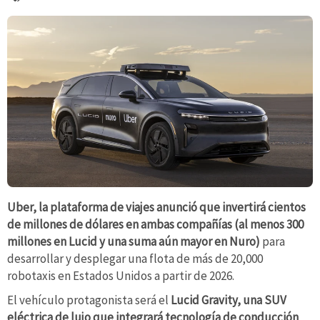
Uber, la plataforma de viajes anunció que invertirá cientos
de millones de dólares en ambas compañías (al menos 300
millones en Lucid y una suma aún mayor en Nuro)
para
desarrollar y desplegar una flota de más de 20,000
robotaxis en Estados Unidos a partir de 2026.
El vehículo protagonista será el
Lucid Gravity, una SUV
eléctrica de lujo que integrará tecnología de conducción